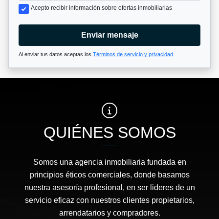
Acepto recibir información sobre ofertas inmobiliarias
Enviar mensaje
Al enviar tus datos aceptas los
Términos de servicio y privacidad
QUIÉNES SOMOS
Somos una agencia inmobiliaria fundada en
principios éticos comerciales, donde basamos
nuestra asesoría profesional, en ser lideres de un
servicio eficaz con nuestros clientes propietarios,
arrendatarios y compradores.