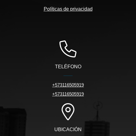
Políticas de privacidad
TELÉFONO
+573116505919
+573116505919
UBICACIÓN