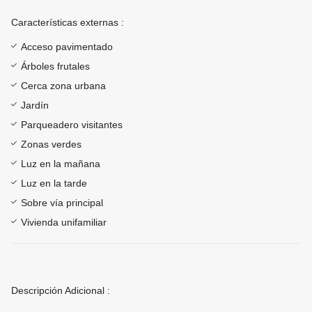
Características externas :
Acceso pavimentado
Árboles frutales
Cerca zona urbana
Jardín
Parqueadero visitantes
Zonas verdes
Luz en la mañana
Luz en la tarde
Sobre vía principal
Vivienda unifamiliar
Descripción Adicional :