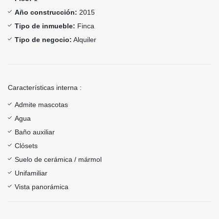
Año construcción:
2015
Tipo de inmueble:
Finca
Tipo de negocio:
Alquiler
Características interna :
Admite mascotas
Agua
Baño auxiliar
Clósets
Suelo de cerámica / mármol
Unifamiliar
Vista panorámica