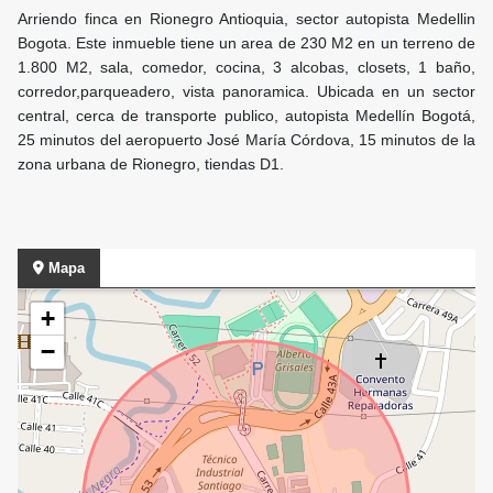
Arriendo finca en Rionegro Antioquia, sector autopista Medellin
Bogota. Este inmueble tiene un area de 230 M2 en un terreno de
1.800 M2, sala, comedor, cocina, 3 alcobas, closets, 1 baño,
corredor,parqueadero, vista panoramica. Ubicada en un sector
central, cerca de transporte publico, autopista Medellín Bogotá,
25 minutos del aeropuerto José María Córdova, 15 minutos de la
zona urbana de Rionegro, tiendas D1.
Mapa
+
−