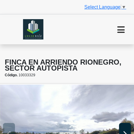
Select Language
▼
FINCA EN ARRIENDO RIONEGRO,
SECTOR AUTOPISTA
Código.
10033329