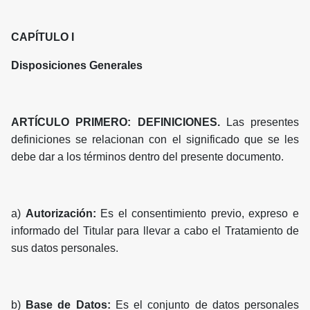
CAPÍTULO I
Disposiciones Generales
ARTÍCULO PRIMERO: DEFINICIONES.
Las presentes
definiciones se relacionan con el significado que se les
debe dar a los términos dentro del presente documento.
a)
Autorización:
Es el consentimiento previo, expreso e
informado del Titular para llevar a cabo el Tratamiento de
sus datos personales.
b)
Base de Datos:
Es el conjunto de datos personales