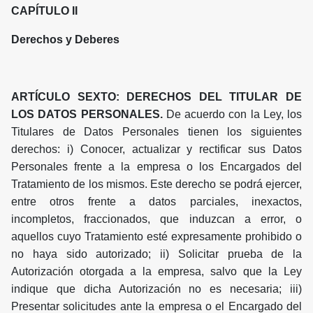
CAPÍTULO II
Derechos y Deberes
ARTÍCULO SEXTO: DERECHOS DEL TITULAR DE
LOS DATOS PERSONALES.
De acuerdo con la Ley, los
Titulares de Datos Personales tienen los siguientes
derechos: i) Conocer, actualizar y rectificar sus Datos
Personales frente a la empresa o los Encargados del
Tratamiento de los mismos. Este derecho se podrá ejercer,
entre otros frente a datos parciales, inexactos,
incompletos, fraccionados, que induzcan a error, o
aquellos cuyo Tratamiento esté expresamente prohibido o
no haya sido autorizado; ii) Solicitar prueba de la
Autorización otorgada a la empresa, salvo que la Ley
indique que dicha Autorización no es necesaria; iii)
Presentar solicitudes ante la empresa o el Encargado del