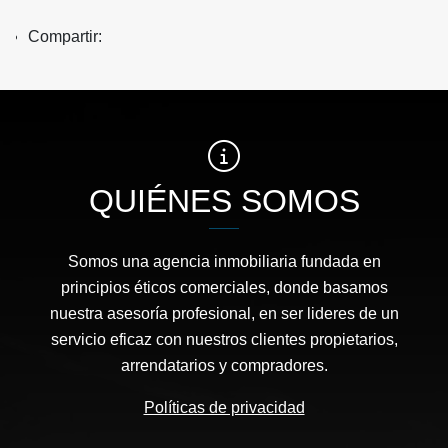
Compartir:
QUIÉNES SOMOS
Somos una agencia inmobiliaria fundada en
principios éticos comerciales, donde basamos
nuestra asesoría profesional, en ser lideres de un
servicio eficaz con nuestros clientes propietarios,
arrendatarios y compradores.
Políticas de privacidad