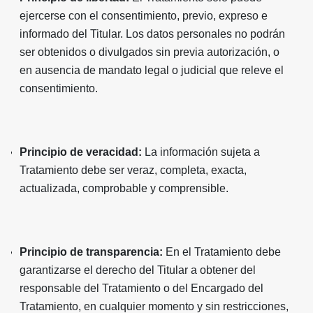
ejercerse con el consentimiento, previo, expreso e
informado del Titular. Los datos personales no podrán
ser obtenidos o divulgados sin previa autorización, o
en ausencia de mandato legal o judicial que releve el
consentimiento.
Principio de veracidad:
La información sujeta a
Tratamiento debe ser veraz, completa, exacta,
actualizada, comprobable y comprensible.
Principio de transparencia:
En el Tratamiento debe
garantizarse el derecho del Titular a obtener del
responsable del Tratamiento o del Encargado del
Tratamiento, en cualquier momento y sin restricciones,