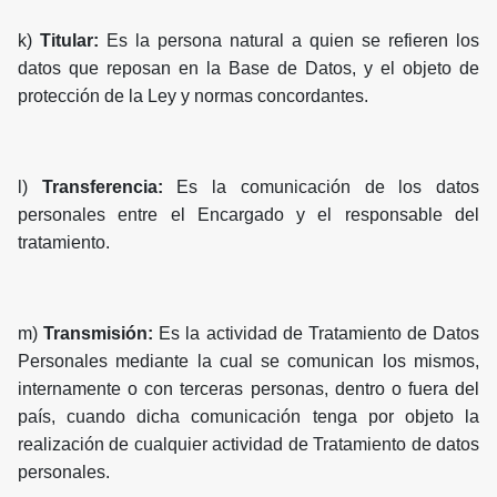
k)
Titular:
Es la persona natural a quien se refieren los
datos que reposan en la Base de Datos, y el objeto de
protección de la Ley y normas concordantes.
l)
Transferencia:
Es la comunicación de los datos
personales entre el Encargado y el responsable del
tratamiento.
m)
Transmisión:
Es la actividad de Tratamiento de Datos
Personales mediante la cual se comunican los mismos,
internamente o con terceras personas, dentro o fuera del
país, cuando dicha comunicación tenga por objeto la
realización de cualquier actividad de Tratamiento de datos
personales.