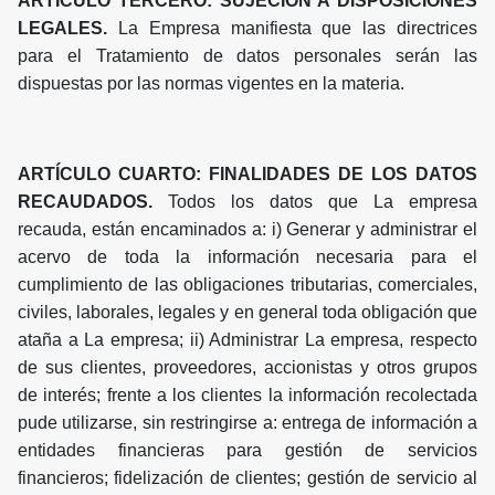
ARTÍCULO TERCERO: SUJECIÓN A DISPOSICIONES
LEGALES.
La Empresa manifiesta que las directrices
para el Tratamiento de datos personales serán las
dispuestas por las normas vigentes en la materia.
ARTÍCULO CUARTO: FINALIDADES DE LOS DATOS
RECAUDADOS.
Todos los datos que La empresa
recauda, están encaminados a: i) Generar y administrar el
acervo de toda la información necesaria para el
cumplimiento de las obligaciones tributarias, comerciales,
civiles, laborales, legales y en general toda obligación que
ataña a La empresa; ii) Administrar La empresa, respecto
de sus clientes, proveedores, accionistas y otros grupos
de interés; frente a los clientes la información recolectada
pude utilizarse, sin restringirse a: entrega de información a
entidades financieras para gestión de servicios
financieros; fidelización de clientes; gestión de servicio al