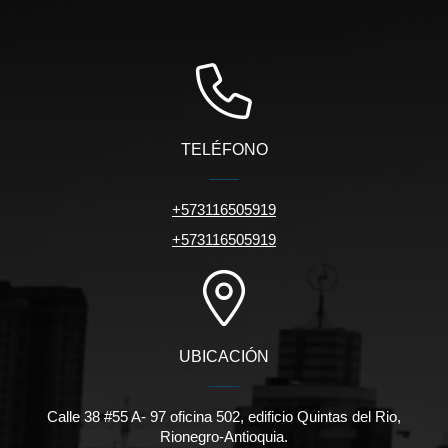
TELÉFONO
+573116505919
+573116505919
UBICACIÓN
Calle 38 #55 A- 97 oficina 502, edificio Quintas del Rio,
Rionegro-Antioquia.