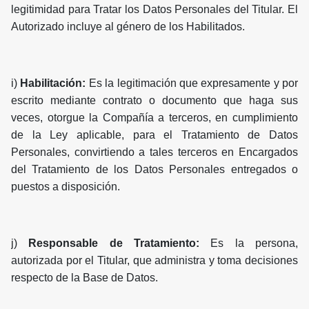
legitimidad para Tratar los Datos Personales del Titular. El
Autorizado incluye al género de los Habilitados.
i)
Habilitación:
Es la legitimación que expresamente y por
escrito mediante contrato o documento que haga sus
veces, otorgue la Compañía a terceros, en cumplimiento
de la Ley aplicable, para el Tratamiento de Datos
Personales, convirtiendo a tales terceros en Encargados
del Tratamiento de los Datos Personales entregados o
puestos a disposición.
j)
Responsable de Tratamiento:
Es la persona,
autorizada por el Titular, que administra y toma decisiones
respecto de la Base de Datos.