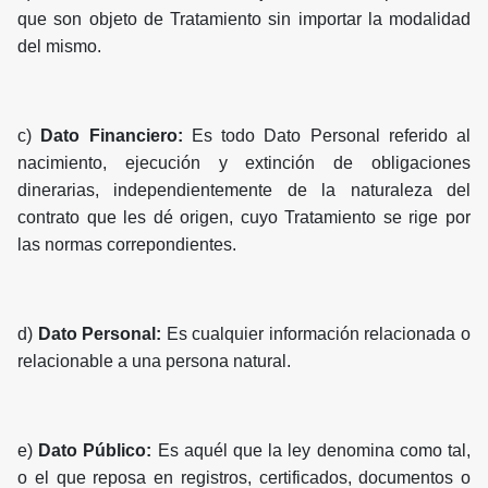
que son objeto de Tratamiento sin importar la modalidad
del mismo.
c)
Dato Financiero:
Es todo Dato Personal referido al
nacimiento, ejecución y extinción de obligaciones
dinerarias, independientemente de la naturaleza del
contrato que les dé origen, cuyo Tratamiento se rige por
las normas correpondientes.
d)
Dato Personal:
Es cualquier información relacionada o
relacionable a una persona natural.
e)
Dato Público:
Es aquél que la ley denomina como tal,
o el que reposa en registros, certificados, documentos o