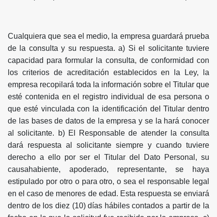
Cualquiera que sea el medio, la empresa guardará prueba
de la consulta y su respuesta. a) Si el solicitante tuviere
capacidad para formular la consulta, de conformidad con
los criterios de acreditación establecidos en la Ley, la
empresa recopilará toda la información sobre el Titular que
esté contenida en el registro individual de esa persona o
que esté vinculada con la identificación del Titular dentro
de las bases de datos de la empresa y se la hará conocer
al solicitante. b) El Responsable de atender la consulta
dará respuesta al solicitante siempre y cuando tuviere
derecho a ello por ser el Titular del Dato Personal, su
causahabiente, apoderado, representante, se haya
estipulado por otro o para otro, o sea el responsable legal
en el caso de menores de edad. Esta respuesta se enviará
dentro de los diez (10) días hábiles contados a partir de la