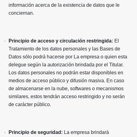
información acerca de la existencia de datos que le
conciernan.
Principio de acceso y circulación restringida:
El
Tratamiento de los datos personales y las Bases de
Datos sólo podrá hacerse por La empresa o quien esta
delegue según la autorización brindada por el Titular.
Los datos personales no podrán estar disponibles en
medios de acceso público y difusión masiva. En caso
de almacenarse en la nube, softwares o mecanismos
similares, estos tendrán acceso restringido y no serán
de carácter público.
Principio de seguridad:
La empresa brindará