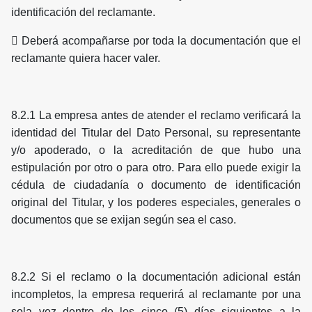
identificación del reclamante.
 Deberá acompañarse por toda la documentación que el
reclamante quiera hacer valer.
8.2.1 La empresa antes de atender el reclamo verificará la
identidad del Titular del Dato Personal, su representante
y/o apoderado, o la acreditación de que hubo una
estipulación por otro o para otro. Para ello puede exigir la
cédula de ciudadanía o documento de identificación
original del Titular, y los poderes especiales, generales o
documentos que se exijan según sea el caso.
8.2.2 Si el reclamo o la documentación adicional están
incompletos, la empresa requerirá al reclamante por una
sola vez dentro de los cinco (5) días siguientes a la