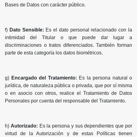
Bases de Datos con carácter público.
f)
Dato Sensible:
Es el dato personal relacionado con la
intimidad del Titular o que puede dar lugar a
discriminaciones o tratos diferenciados. También forman
parte de esta categoría los datos biométricos.
g)
Encargado del Tratamiento:
Es la persona natural o
jurídica, de naturaleza pública o privada, que por sí misma
o en asocio con otros, realice el Tratamiento de Datos
Personales por cuenta del responsable del Tratamiento.
h)
Autorizado:
Es la persona y sus dependientes que por
virtud de la Autorización y de estas Políticas tienen