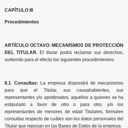
CAPÍTULO III
Procedimientos
ARTÍCULO OCTAVO: MECANISMOS DE PROTECCIÓN
DEL TITULAR.
El titular podrá reclamar sus derechos,
surtiendo para el efecto los siguientes procedimientos:
8.1. Consultas:
La empresa dispondrá de mecanismos
para que el Titular, sus causahabientes, sus
representantes y/o apoderados, aquellos a quienes se ha
estipulado a favor de otro o para otro, y/o los
representantes de menores de edad Titulares, formulen
consultas respecto de cuáles son los datos personales del
Titular que reposan en las Bases de Datos de la empresa.