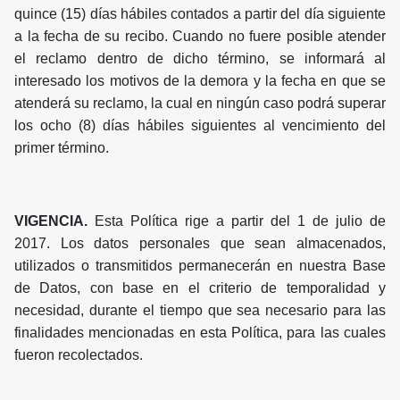
quince (15) días hábiles contados a partir del día siguiente
a la fecha de su recibo. Cuando no fuere posible atender
el reclamo dentro de dicho término, se informará al
interesado los motivos de la demora y la fecha en que se
atenderá su reclamo, la cual en ningún caso podrá superar
los ocho (8) días hábiles siguientes al vencimiento del
primer término.
VIGENCIA.
Esta Política rige a partir del 1 de julio de
2017. Los datos personales que sean almacenados,
utilizados o transmitidos permanecerán en nuestra Base
de Datos, con base en el criterio de temporalidad y
necesidad, durante el tiempo que sea necesario para las
finalidades mencionadas en esta Política, para las cuales
fueron recolectados.