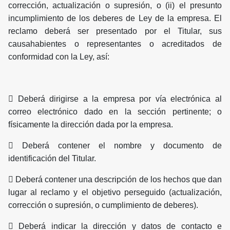
corrección, actualización o supresión, o (ii) el presunto
incumplimiento de los deberes de Ley de la empresa. El
reclamo deberá ser presentado por el Titular, sus
causahabientes o representantes o acreditados de
conformidad con la Ley, así:
 Deberá dirigirse a la empresa por vía electrónica al
correo electrónico dado en la sección pertinente; o
físicamente la dirección dada por la empresa.
 Deberá contener el nombre y documento de
identificación del Titular.
 Deberá contener una descripción de los hechos que dan
lugar al reclamo y el objetivo perseguido (actualización,
corrección o supresión, o cumplimiento de deberes).
 Deberá indicar la dirección y datos de contacto e