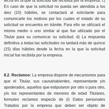
fecha en la que la solicitud fue recibida por la empresa. c)
En caso de que la solicitud no pueda ser atendida a los
diez (10) hábiles, se contactará al solicitante para
comunicarle los motivos por los cuales el estado de su
solicitud se encuentra en trámite. Para ello se utilizará el
mismo medio o uno similar al que fue utilizado por el
Titular para su comunicar su solicitud. d) La respuesta
definitiva a todas las solicitudes no tardará más de quince
(15) días hábiles desde la fecha en la que la solicitud
inicial fue recibida por la empresa.
8.2. Reclamos:
La empresa dispone de mecanismos para
que el Titular, sus causahabientes, representante y/o
apoderados, aquellos que estipularon por otro o para otro,
y/o los representantes de menores de edad Titulares,
formulen reclamos respecto de (i) Datos personales
Tratados por la empresa que deben ser objeto de