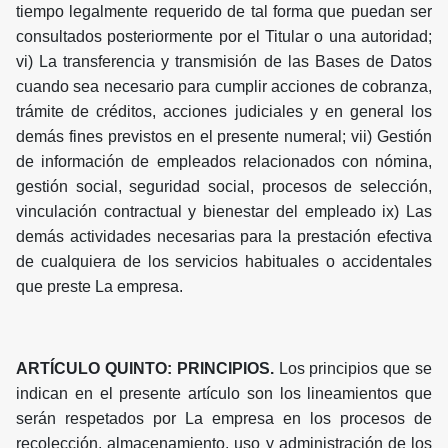
tiempo legalmente requerido de tal forma que puedan ser
consultados posteriormente por el Titular o una autoridad;
vi) La transferencia y transmisión de las Bases de Datos
cuando sea necesario para cumplir acciones de cobranza,
trámite de créditos, acciones judiciales y en general los
demás fines previstos en el presente numeral; vii) Gestión
de información de empleados relacionados con nómina,
gestión social, seguridad social, procesos de selección,
vinculación contractual y bienestar del empleado ix) Las
demás actividades necesarias para la prestación efectiva
de cualquiera de los servicios habituales o accidentales
que preste La empresa.
ARTÍCULO QUINTO: PRINCIPIOS.
Los principios que se
indican en el presente artículo son los lineamientos que
serán respetados por La empresa en los procesos de
recolección, almacenamiento, uso y administración de los