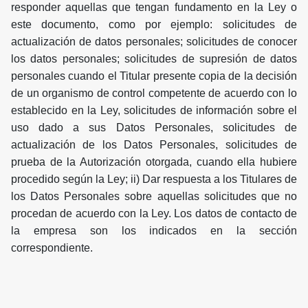
responder aquellas que tengan fundamento en la Ley o
este documento, como por ejemplo: solicitudes de
actualización de datos personales; solicitudes de conocer
los datos personales; solicitudes de supresión de datos
personales cuando el Titular presente copia de la decisión
de un organismo de control competente de acuerdo con lo
establecido en la Ley, solicitudes de información sobre el
uso dado a sus Datos Personales, solicitudes de
actualización de los Datos Personales, solicitudes de
prueba de la Autorización otorgada, cuando ella hubiere
procedido según la Ley; ii) Dar respuesta a los Titulares de
los Datos Personales sobre aquellas solicitudes que no
procedan de acuerdo con la Ley. Los datos de contacto de
la empresa son los indicados en la sección
correspondiente.