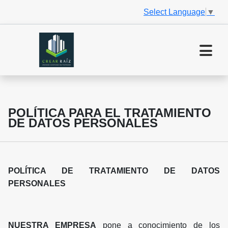
Select Language
▼
POLÍTICA PARA EL TRATAMIENTO
DE DATOS PERSONALES
POLÍTICA DE TRATAMIENTO DE DATOS
PERSONALES
NUESTRA EMPRESA
pone a conocimiento de los