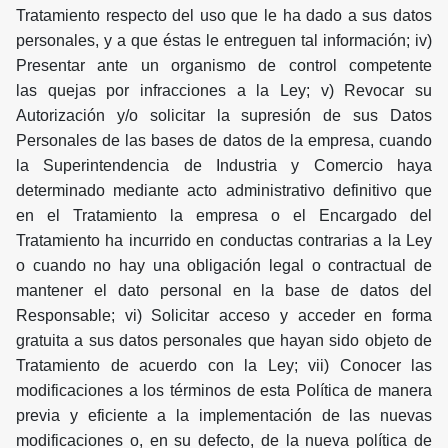
Tratamiento respecto del uso que le ha dado a sus datos
personales, y a que éstas le entreguen tal información; iv)
Presentar ante un organismo de control competente
las quejas por infracciones a la Ley; v) Revocar su
Autorización y/o solicitar la supresión de sus Datos
Personales de las bases de datos de la empresa, cuando
la Superintendencia de Industria y Comercio haya
determinado mediante acto administrativo definitivo que
en el Tratamiento la empresa o el Encargado del
Tratamiento ha incurrido en conductas contrarias a la Ley
o cuando no hay una obligación legal o contractual de
mantener el dato personal en la base de datos del
Responsable; vi) Solicitar acceso y acceder en forma
gratuita a sus datos personales que hayan sido objeto de
Tratamiento de acuerdo con la Ley; vii) Conocer las
modificaciones a los términos de esta Política de manera
previa y eficiente a la implementación de las nuevas
modificaciones o, en su defecto, de la nueva política de