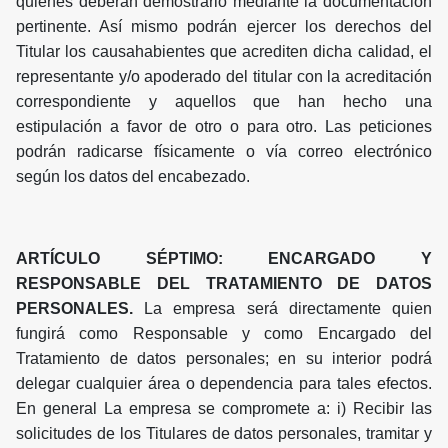
quienes deberán demostrarlo mediante la documentación
pertinente. Así mismo podrán ejercer los derechos del
Titular los causahabientes que acrediten dicha calidad, el
representante y/o apoderado del titular con la acreditación
correspondiente y aquellos que han hecho una
estipulación a favor de otro o para otro. Las peticiones
podrán radicarse físicamente o vía correo electrónico
según los datos del encabezado.
ARTÍCULO SÉPTIMO: ENCARGADO Y
RESPONSABLE DEL TRATAMIENTO DE DATOS
PERSONALES.
La empresa será directamente quien
fungirá como Responsable y como Encargado del
Tratamiento de datos personales; en su interior podrá
delegar cualquier área o dependencia para tales efectos.
En general La empresa se compromete a: i) Recibir las
solicitudes de los Titulares de datos personales, tramitar y