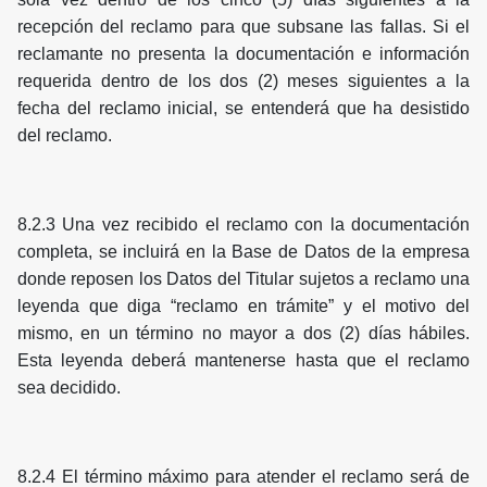
recepción del reclamo para que subsane las fallas. Si el
reclamante no presenta la documentación e información
requerida dentro de los dos (2) meses siguientes a la
fecha del reclamo inicial, se entenderá que ha desistido
del reclamo.
8.2.3 Una vez recibido el reclamo con la documentación
completa, se incluirá en la Base de Datos de la empresa
donde reposen los Datos del Titular sujetos a reclamo una
leyenda que diga “reclamo en trámite” y el motivo del
mismo, en un término no mayor a dos (2) días hábiles.
Esta leyenda deberá mantenerse hasta que el reclamo
sea decidido.
8.2.4 El término máximo para atender el reclamo será de