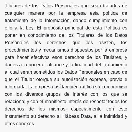
Titulares de los Datos Personales que sean tratados de
cualquier manera por la empresa esta política de
tratamiento de la información, dando cumplimiento con
ello a la Ley. El propósito principal de esta Política es
poner en conocimiento de los Titulares de los Datos
Personales los derechos que les asisten, los
procedimientos y mecanismos dispuestos por la empresa
para hacer efectivos esos derechos de los Titulares, y
darles a conocer el alcance y la finalidad del Tratamiento
al cual serán sometidos los Datos Personales en caso de
que el Titular otorgue su autorización expresa, previa e
informada. La empresa así también ratifica su compromiso
con los diversos grupos de interés con los que se
relaciona; y con el manifiesto interés de respetar todos los
derechos de los mismos, especialmente con este
instrumento su derecho al Hábeas Data, a la intimidad y
otros conexos.