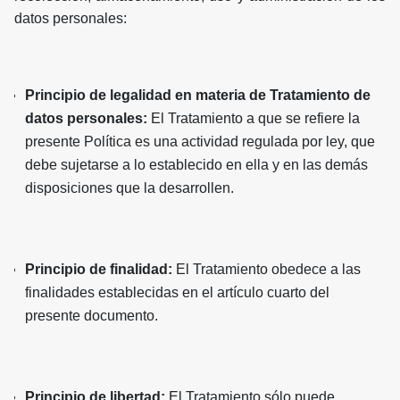
datos personales:
Principio de legalidad en materia de Tratamiento de
datos personales:
El Tratamiento a que se refiere la
presente Política es una actividad regulada por ley, que
debe sujetarse a lo establecido en ella y en las demás
disposiciones que la desarrollen.
Principio de finalidad:
El Tratamiento obedece a las
finalidades establecidas en el artículo cuarto del
presente documento.
Principio de libertad:
El Tratamiento sólo puede