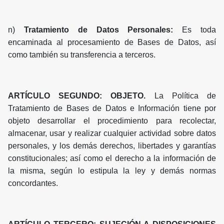
n)
Tratamiento de Datos Personales:
Es toda
encaminada al procesamiento de Bases de Datos, así
como también su transferencia a terceros.
ARTÍCULO SEGUNDO: OBJETO.
La Política de
Tratamiento de Bases de Datos e Información tiene por
objeto desarrollar el procedimiento para recolectar,
almacenar, usar y realizar cualquier actividad sobre datos
personales, y los demás derechos, libertades y garantías
constitucionales; así como el derecho a la información de
la misma, según lo estipula la ley y demás normas
concordantes.