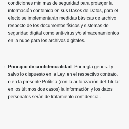
condiciones mínimas de seguridad para proteger la
información contenida en sus Bases de Datos, para el
efecto se implementarán medidas básicas de archivo
respecto de los documentos físicos y sistemas de
seguridad digital como anti-virus y/o almacenamientos
en la nube para los archivos digitales.
Principio de confidencialidad:
Por regla general y
salvo lo dispuesto en la Ley, en el respectivo contrato,
o en la presente Política (con la autorización del Titular
en los últimos dos casos) la información y los datos
personales serán de tratamiento confidencial.