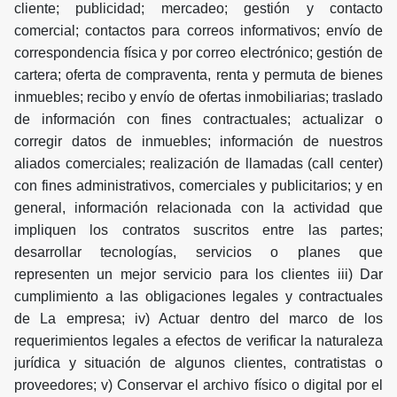
cliente; publicidad; mercadeo; gestión y contacto
comercial; contactos para correos informativos; envío de
correspondencia física y por correo electrónico; gestión de
cartera; oferta de compraventa, renta y permuta de bienes
inmuebles; recibo y envío de ofertas inmobiliarias; traslado
de información con fines contractuales; actualizar o
corregir datos de inmuebles; información de nuestros
aliados comerciales; realización de llamadas (call center)
con fines administrativos, comerciales y publicitarios; y en
general, información relacionada con la actividad que
impliquen los contratos suscritos entre las partes;
desarrollar tecnologías, servicios o planes que
representen un mejor servicio para los clientes iii) Dar
cumplimiento a las obligaciones legales y contractuales
de La empresa; iv) Actuar dentro del marco de los
requerimientos legales a efectos de verificar la naturaleza
jurídica y situación de algunos clientes, contratistas o
proveedores; v) Conservar el archivo físico o digital por el