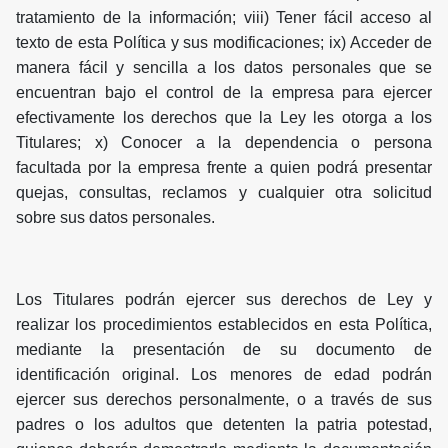
tratamiento de la información; viii) Tener fácil acceso al
texto de esta Política y sus modificaciones; ix) Acceder de
manera fácil y sencilla a los datos personales que se
encuentran bajo el control de la empresa para ejercer
efectivamente los derechos que la Ley les otorga a los
Titulares; x) Conocer a la dependencia o persona
facultada por la empresa frente a quien podrá presentar
quejas, consultas, reclamos y cualquier otra solicitud
sobre sus datos personales.
Los Titulares podrán ejercer sus derechos de Ley y
realizar los procedimientos establecidos en esta Política,
mediante la presentación de su documento de
identificación original. Los menores de edad podrán
ejercer sus derechos personalmente, o a través de sus
padres o los adultos que detenten la patria potestad,