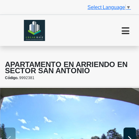
Select Language
▼
APARTAMENTO EN ARRIENDO EN
SECTOR SAN ANTONIO
Código.
9992381