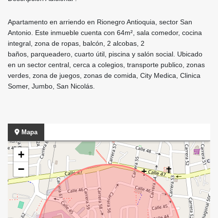
Apartamento en arriendo en Rionegro Antioquia, sector San
Antonio. Este inmueble cuenta con 64m², sala comedor, cocina
integral, zona de ropas, balcón, 2 alcobas, 2
baños, parqueadero, cuarto útil, piscina y salón social. Ubicado
en un sector central, cerca a colegios, transporte publico, zonas
verdes, zona de juegos, zonas de comida, City Medica, Clinica
Somer, Jumbo, San Nicolás.
Mapa
+
−