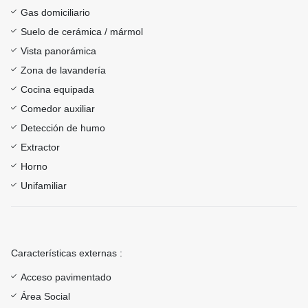
Gas domiciliario
Suelo de cerámica / mármol
Vista panorámica
Zona de lavandería
Cocina equipada
Comedor auxiliar
Detección de humo
Extractor
Horno
Unifamiliar
Características externas :
Acceso pavimentado
Área Social