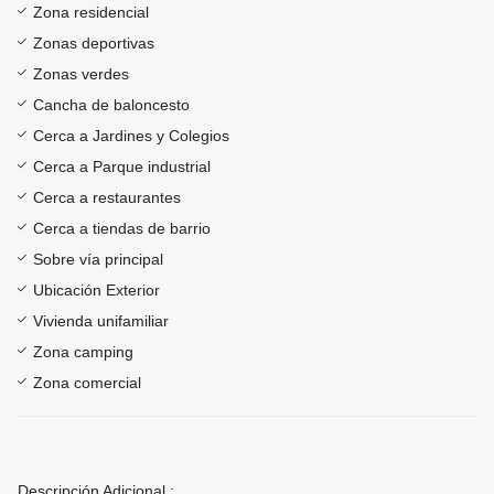
Zona residencial
Zonas deportivas
Zonas verdes
Cancha de baloncesto
Cerca a Jardines y Colegios
Cerca a Parque industrial
Cerca a restaurantes
Cerca a tiendas de barrio
Sobre vía principal
Ubicación Exterior
Vivienda unifamiliar
Zona camping
Zona comercial
Descripción Adicional :