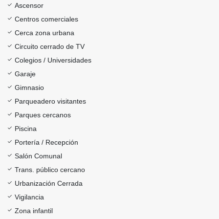
Ascensor
Centros comerciales
Cerca zona urbana
Circuito cerrado de TV
Colegios / Universidades
Garaje
Gimnasio
Parqueadero visitantes
Parques cercanos
Piscina
Portería / Recepción
Salón Comunal
Trans. público cercano
Urbanización Cerrada
Vigilancia
Zona infantil