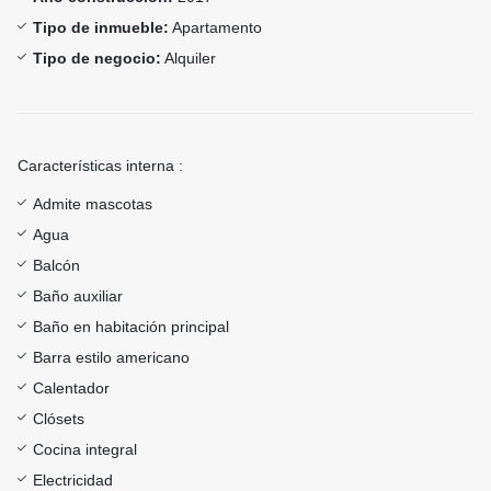
Tipo de inmueble:
Apartamento
Tipo de negocio:
Alquiler
Características interna :
Admite mascotas
Agua
Balcón
Baño auxiliar
Baño en habitación principal
Barra estilo americano
Calentador
Clósets
Cocina integral
Electricidad