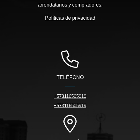
arrendatarios y compradores.
Políticas de privacidad
TELÉFONO
+573116505919
+573116505919