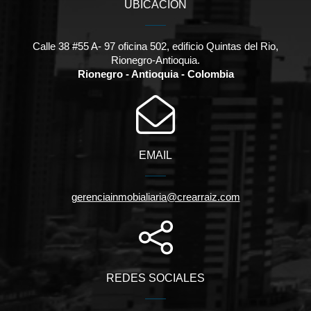
UBICACIÓN
Calle 38 #55 A- 97 oficina 502, edificio Quintas del Rio,
Rionegro-Antioquia.
Rionegro - Antioquia - Colombia
EMAIL
gerenciainmobialiaria@crearraiz.com
REDES SOCIALES