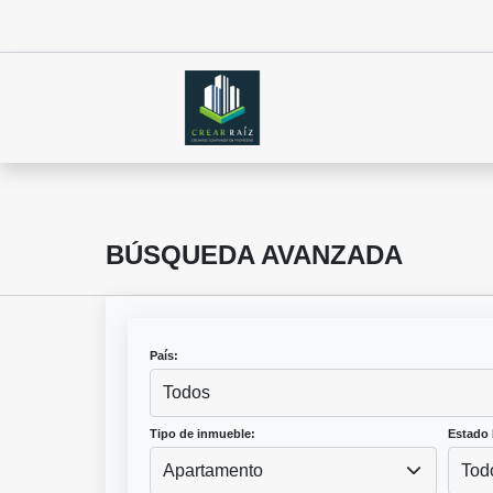
BÚSQUEDA AVANZADA
País:
Todos
Tipo de inmueble:
Estado 
Apartamento
Tod