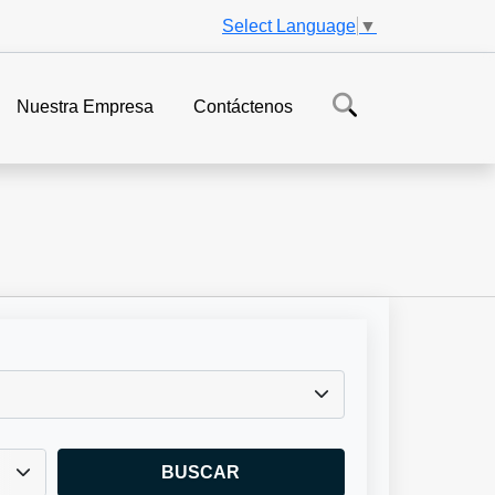
Select Language
▼
Nuestra Empresa
Contáctenos
BUSCAR