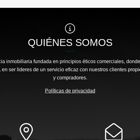
QUIÉNES SOMOS
a inmobiliaria fundada en principios éticos comerciales, dond
 en ser lideres de un servicio eficaz con nuestros clientes propi
y compradores.
Políticas de privacidad