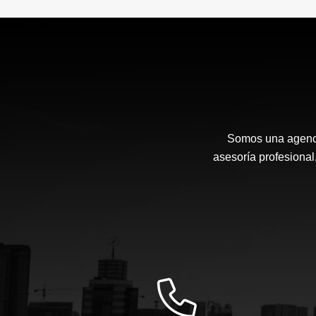
Somos una agenci
asesoría profesional,