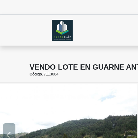
VENDO LOTE EN GUARNE AN
Código.
7113084