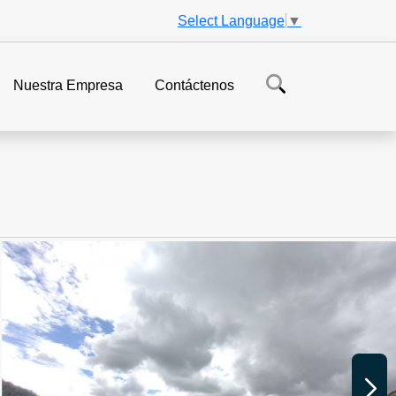
Select Language
▼
Nuestra Empresa
Contáctenos