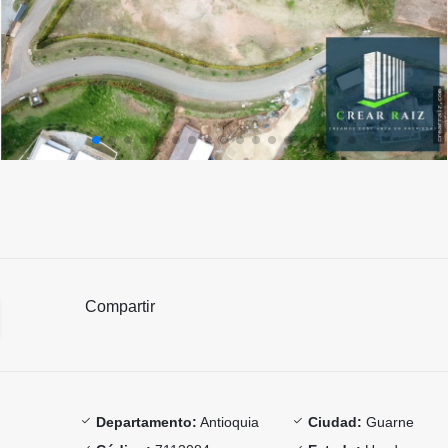
Compartir
Departamento:
Antioquia
Ciudad:
Guarne