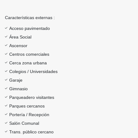
Características externas :
Acceso pavimentado
Área Social
Ascensor
Centros comerciales
Cerca zona urbana
Colegios / Universidades
Garaje
Gimnasio
Parqueadero visitantes
Parques cercanos
Portería / Recepción
Salón Comunal
Trans. público cercano