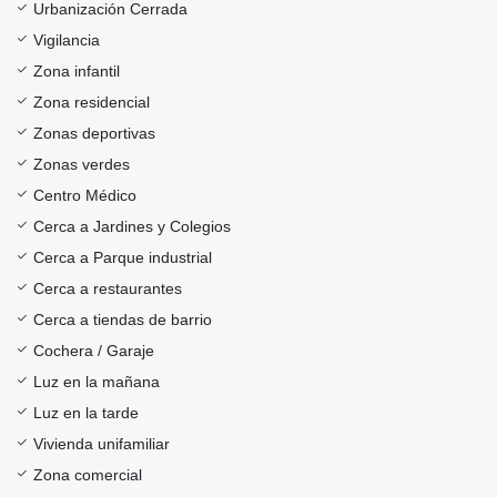
Urbanización Cerrada
Vigilancia
Zona infantil
Zona residencial
Zonas deportivas
Zonas verdes
Centro Médico
Cerca a Jardines y Colegios
Cerca a Parque industrial
Cerca a restaurantes
Cerca a tiendas de barrio
Cochera / Garaje
Luz en la mañana
Luz en la tarde
Vivienda unifamiliar
Zona comercial