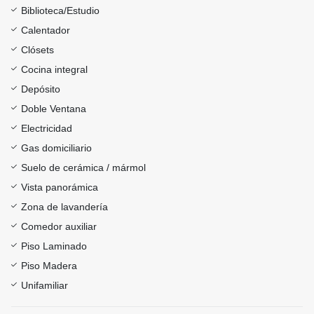
Biblioteca/Estudio
Calentador
Clósets
Cocina integral
Depósito
Doble Ventana
Electricidad
Gas domiciliario
Suelo de cerámica / mármol
Vista panorámica
Zona de lavandería
Comedor auxiliar
Piso Laminado
Piso Madera
Unifamiliar