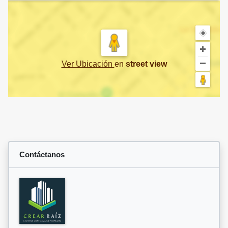
Ver Ubicación
en
street view
Contáctanos