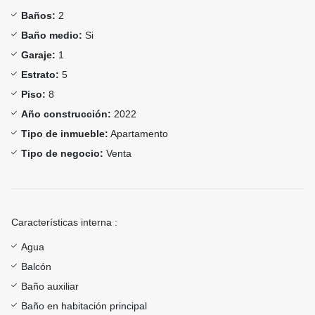
Baños:
2
Baño medio:
Si
Garaje:
1
Estrato:
5
Piso:
8
Año construcción:
2022
Tipo de inmueble:
Apartamento
Tipo de negocio:
Venta
Características interna :
Agua
Balcón
Baño auxiliar
Baño en habitación principal