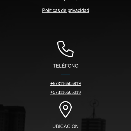
Políticas de privacidad
TELÉFONO
+573116505919
+573116505919
UBICACIÓN