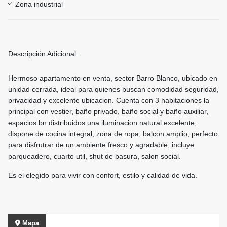
Zona industrial
Descripción Adicional :
Hermoso apartamento en venta, sector Barro Blanco, ubicado en
unidad cerrada, ideal para quienes buscan comodidad seguridad,
privacidad y excelente ubicacion. Cuenta con 3 habitaciones la
principal con vestier, baño privado, baño social y baño auxiliar,
espacios bn distribuidos una iluminacion natural excelente,
dispone de cocina integral, zona de ropa, balcon amplio, perfecto
para disfrutrar de un ambiente fresco y agradable, incluye
parqueadero, cuarto util, shut de basura, salon social.
Es el elegido para vivir con confort, estilo y calidad de vida.
Mapa