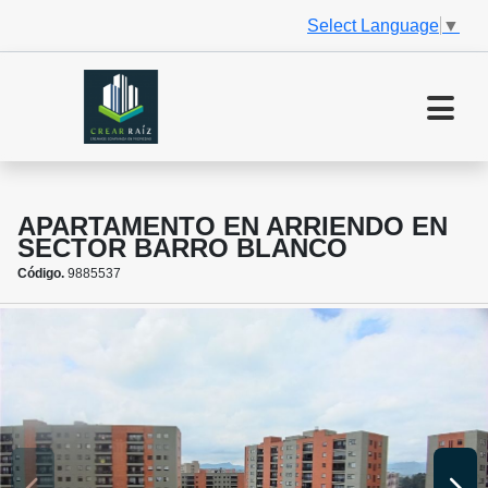
Select Language
▼
APARTAMENTO EN ARRIENDO EN
SECTOR BARRO BLANCO
Código.
9885537