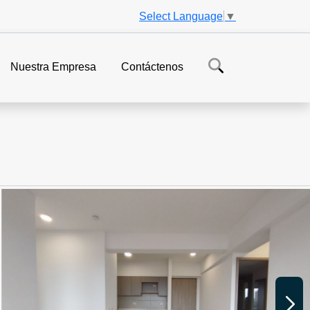
Select Language
▼
Nuestra Empresa
Contáctenos