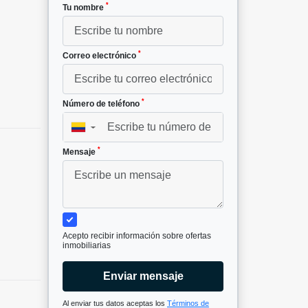
*
Tu nombre
*
Correo electrónico
*
Número de teléfono
▼
*
Mensaje
Acepto recibir información sobre ofertas
inmobiliarias
Enviar mensaje
Al enviar tus datos aceptas los
Términos de