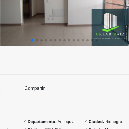
Compartir
Departamento:
Antioquia
Ciudad:
Rionegro