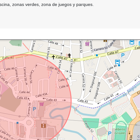
iscina, zonas verdes, zona de juegos y parques.