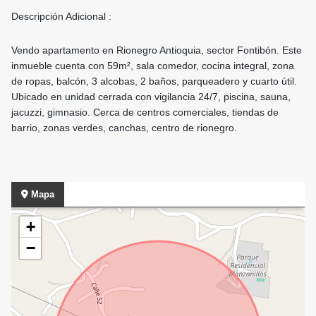
Descripción Adicional :
Vendo apartamento en Rionegro Antioquia, sector Fontibón. Este
inmueble cuenta con 59m², sala comedor, cocina integral, zona
de ropas, balcón, 3 alcobas, 2 baños, parqueadero y cuarto útil.
Ubicado en unidad cerrada con vigilancia 24/7, piscina, sauna,
jacuzzi, gimnasio. Cerca de centros comerciales, tiendas de
barrio, zonas verdes, canchas, centro de rionegro.
Mapa
+
−