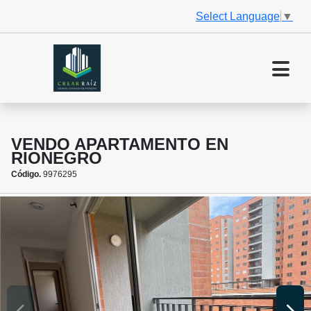
Select Language
▼
VENDO APARTAMENTO EN
RIONEGRO
Código.
9976295