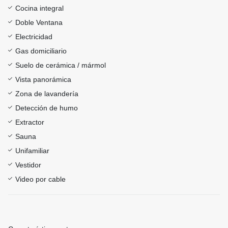
Cocina integral
Doble Ventana
Electricidad
Gas domiciliario
Suelo de cerámica / mármol
Vista panorámica
Zona de lavandería
Detección de humo
Extractor
Sauna
Unifamiliar
Vestidor
Video por cable