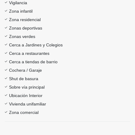
Vigilancia
Zona infantil
Zona residencial
Zonas deportivas
Zonas verdes
Cerca a Jardines y Colegios
Cerca a restaurantes
Cerca a tiendas de barrio
Cochera / Garaje
Shut de basura
Sobre vía principal
Ubicación Interior
Vivienda unifamiliar
Zona comercial