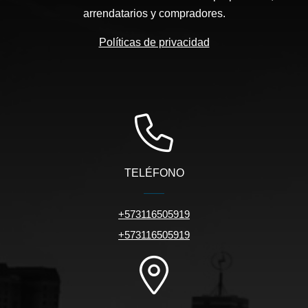
arrendatarios y compradores.
Políticas de privacidad
TELÉFONO
+573116505919
+573116505919