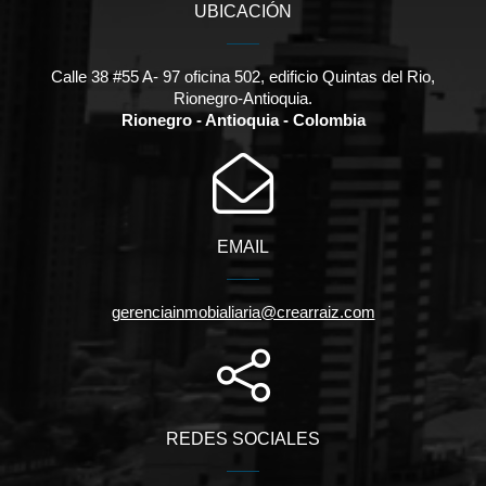
UBICACIÓN
Calle 38 #55 A- 97 oficina 502, edificio Quintas del Rio,
Rionegro-Antioquia.
Rionegro - Antioquia - Colombia
EMAIL
gerenciainmobialiaria@crearraiz.com
REDES SOCIALES