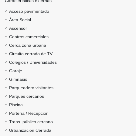
Características externas :
Acceso pavimentado
Área Social
Ascensor
Centros comerciales
Cerca zona urbana
Circuito cerrado de TV
Colegios / Universidades
Garaje
Gimnasio
Parqueadero visitantes
Parques cercanos
Piscina
Portería / Recepción
Trans. público cercano
Urbanización Cerrada