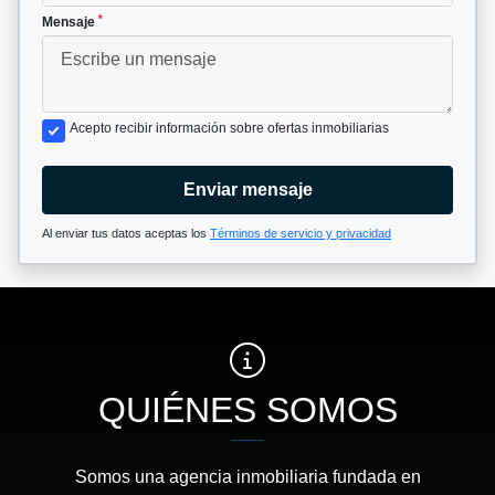
*
Mensaje
Acepto recibir información sobre ofertas inmobiliarias
Enviar mensaje
Al enviar tus datos aceptas los
Términos de servicio y privacidad
QUIÉNES SOMOS
Somos una agencia inmobiliaria fundada en