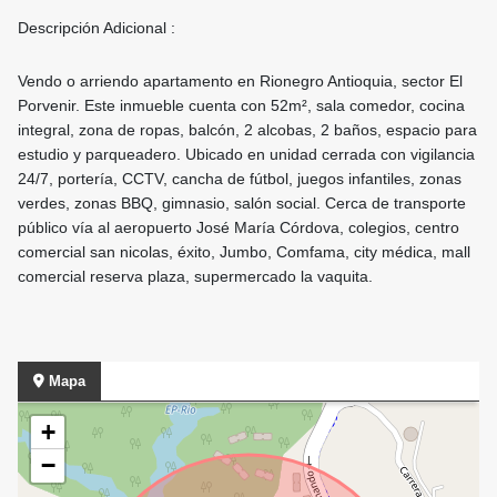
Descripción Adicional :
Vendo o arriendo apartamento en Rionegro Antioquia, sector El
Porvenir. Este inmueble cuenta con 52m², sala comedor, cocina
integral, zona de ropas, balcón, 2 alcobas, 2 baños, espacio para
estudio y parqueadero. Ubicado en unidad cerrada con vigilancia
24/7, portería, CCTV, cancha de fútbol, juegos infantiles, zonas
verdes, zonas BBQ, gimnasio, salón social. Cerca de transporte
público vía al aeropuerto José María Córdova, colegios, centro
comercial san nicolas, éxito, Jumbo, Comfama, city médica, mall
comercial reserva plaza, supermercado la vaquita.
Mapa
+
−