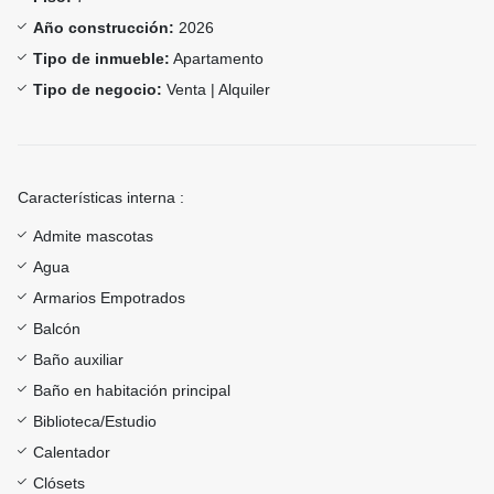
Año construcción:
2026
Tipo de inmueble:
Apartamento
Tipo de negocio:
Venta | Alquiler
Características interna :
Admite mascotas
Agua
Armarios Empotrados
Balcón
Baño auxiliar
Baño en habitación principal
Biblioteca/Estudio
Calentador
Clósets