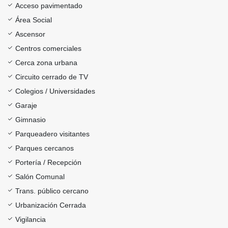
Acceso pavimentado
Área Social
Ascensor
Centros comerciales
Cerca zona urbana
Circuito cerrado de TV
Colegios / Universidades
Garaje
Gimnasio
Parqueadero visitantes
Parques cercanos
Portería / Recepción
Salón Comunal
Trans. público cercano
Urbanización Cerrada
Vigilancia