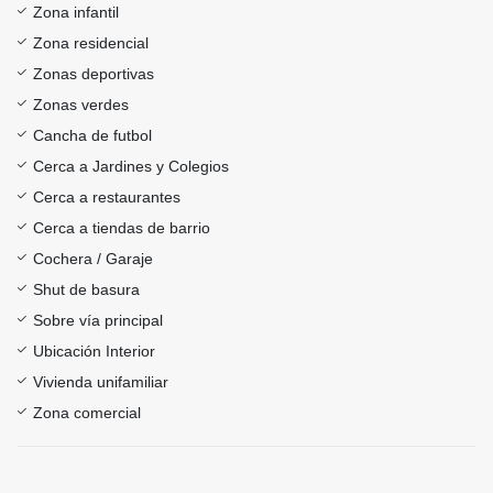
Zona infantil
Zona residencial
Zonas deportivas
Zonas verdes
Cancha de futbol
Cerca a Jardines y Colegios
Cerca a restaurantes
Cerca a tiendas de barrio
Cochera / Garaje
Shut de basura
Sobre vía principal
Ubicación Interior
Vivienda unifamiliar
Zona comercial