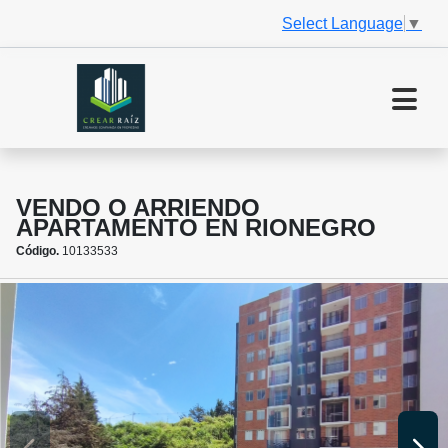
Select Language
▼
VENDO O ARRIENDO
APARTAMENTO EN RIONEGRO
Código.
10133533