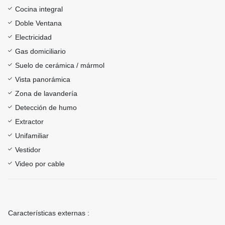
Cocina integral
Doble Ventana
Electricidad
Gas domiciliario
Suelo de cerámica / mármol
Vista panorámica
Zona de lavandería
Detección de humo
Extractor
Unifamiliar
Vestidor
Video por cable
Características externas :