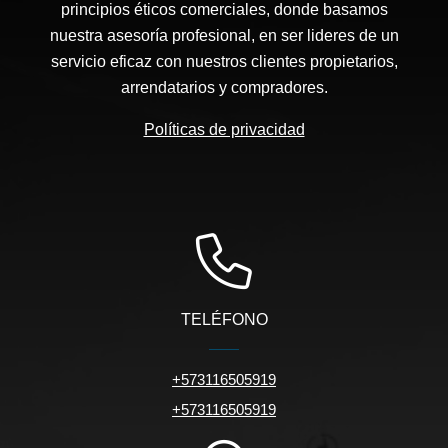
principios éticos comerciales, donde basamos
nuestra asesoría profesional, en ser lideres de un
servicio eficaz con nuestros clientes propietarios,
arrendatarios y compradores.
Políticas de privacidad
TELÉFONO
+573116505919
+573116505919