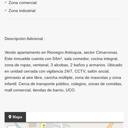
Zona comercial
Zona industrial
Descripción Adicional :
Vendo apartamento en Rionegro Antioquia, sector Cimarronas.
Este inmueble cuenta con 54m², sala comedor, cocina integral,
zona de ropas, ventanal, 3 alcobas, 2 baños y armarios. Ubicado
en unidad cerrada con vigilancia 24/7, CCTV, salón social,
gimnasio al aire libre, cancha múltiple, zona de mascotas y zona
infantil. Cerca de transporte público, colegios, zonas de comidas,
mall comercial, tiendas de barrio, UCO.
Mapa