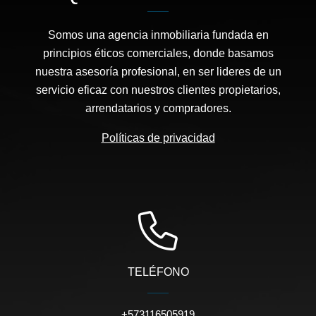
Somos una agencia inmobiliaria fundada en
principios éticos comerciales, donde basamos
nuestra asesoría profesional, en ser lideres de un
servicio eficaz con nuestros clientes propietarios,
arrendatarios y compradores.
Políticas de privacidad
TELÉFONO
+573116505919