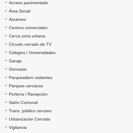
Acceso pavimentado
Área Social
Ascensor
Centros comerciales
Cerca zona urbana
Circuito cerrado de TV
Colegios / Universidades
Garaje
Gimnasio
Parqueadero visitantes
Parques cercanos
Portería / Recepción
Salón Comunal
Trans. público cercano
Urbanización Cerrada
Vigilancia