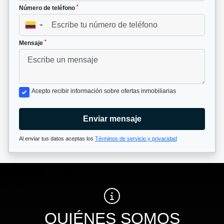
*
Número de teléfono
▼
*
Mensaje
Acepto recibir información sobre ofertas inmobiliarias
Enviar mensaje
Al enviar tus datos aceptas los
Términos de servicio y privacidad
QUIÉNES SOMOS