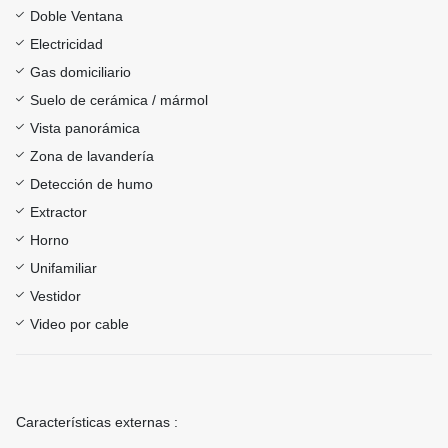
Doble Ventana
Electricidad
Gas domiciliario
Suelo de cerámica / mármol
Vista panorámica
Zona de lavandería
Detección de humo
Extractor
Horno
Unifamiliar
Vestidor
Video por cable
Características externas :