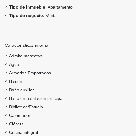
Tipo de inmueble:
Apartamento
Tipo de negocio:
Venta
Características interna :
Admite mascotas
Agua
Armarios Empotrados
Balcón
Baño auxiliar
Baño en habitación principal
Biblioteca/Estudio
Calentador
Clósets
Cocina integral