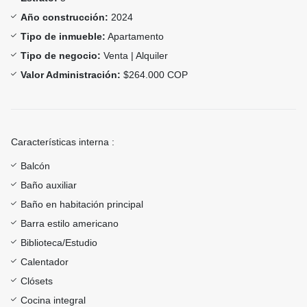
Año construcción:
2024
Tipo de inmueble:
Apartamento
Tipo de negocio:
Venta | Alquiler
Valor Administración:
$264.000 COP
Características interna :
Balcón
Baño auxiliar
Baño en habitación principal
Barra estilo americano
Biblioteca/Estudio
Calentador
Clósets
Cocina integral