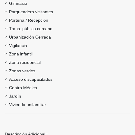
Gimnasio
Parqueadero visitantes
Portería / Recepción
Trans. público cercano
Urbanización Cerrada
Vigilancia
Zona infantil
Zona residencial
Zonas verdes
Acceso discapacitados
Centro Médico
Jardín
Vivienda unifamiliar
Descripción Adicional :