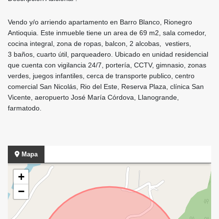
Vendo y/o arriendo apartamento en Barro Blanco, Rionegro
Antioquia. Este inmueble tiene un area de 69 m2, sala comedor,
cocina integral, zona de ropas, balcon, 2 alcobas, vestiers,
3 baños, cuarto útil, parqueadero. Ubicado en unidad residencial
que cuenta con vigilancia 24/7, portería, CCTV, gimnasio, zonas
verdes, juegos infantiles, cerca de transporte publico, centro
comercial San Nicolás, Rio del Este, Reserva Plaza, clínica San
Vicente, aeropuerto José María Córdova, Llanogrande,
farmatodo.
Mapa
+
−