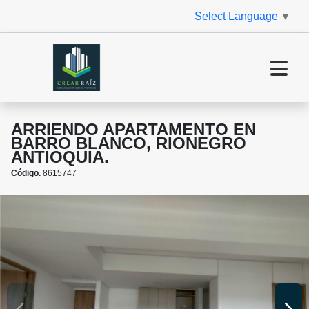
Select Language
▼
ARRIENDO APARTAMENTO EN
BARRO BLANCO, RIONEGRO
ANTIOQUIA.
Código.
8615747