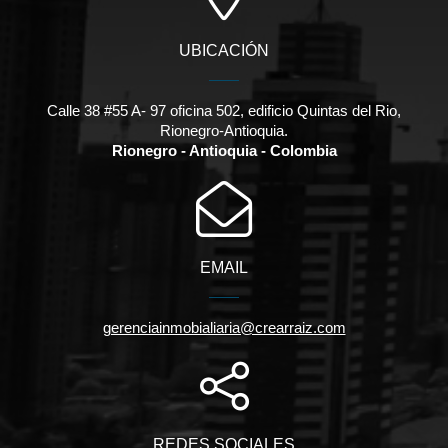
UBICACIÓN
Calle 38 #55 A- 97 oficina 502, edificio Quintas del Rio,
Rionegro-Antioquia.
Rionegro - Antioquia - Colombia
EMAIL
gerenciainmobialiaria@crearraiz.com
REDES SOCIALES