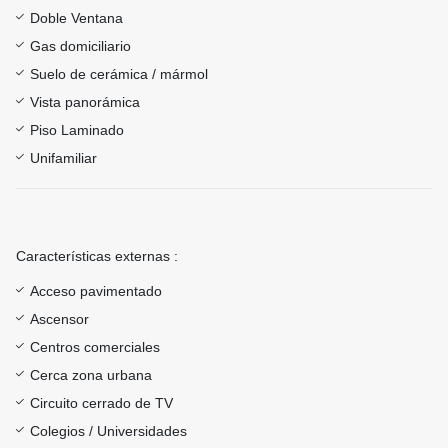
Doble Ventana
Gas domiciliario
Suelo de cerámica / mármol
Vista panorámica
Piso Laminado
Unifamiliar
Características externas :
Acceso pavimentado
Ascensor
Centros comerciales
Cerca zona urbana
Circuito cerrado de TV
Colegios / Universidades