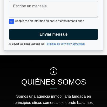
Acepto recibir información sobre ofertas inmobiliarias
Enviar mensaje
Al enviar tus datos aceptas los
Términos de servicio y privacidad
QUIÉNES SOMOS
Somos una agencia inmobiliaria fundada en
principios éticos comerciales, donde basamos