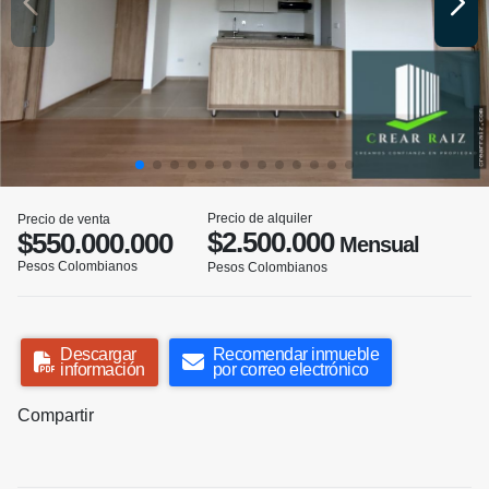
Precio de alquiler
Precio de venta
$2.500.000
$550.000.000
Mensual
Pesos Colombianos
Pesos Colombianos
Descargar
Recomendar inmueble
información
por correo electrónico
Compartir