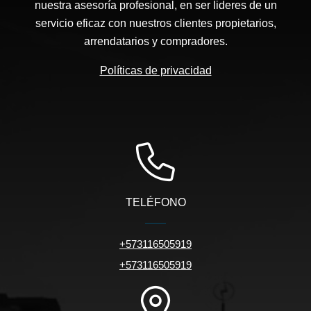
nuestra asesoría profesional, en ser lideres de un
servicio eficaz con nuestros clientes propietarios,
arrendatarios y compradores.
Políticas de privacidad
TELÉFONO
+573116505919
+573116505919