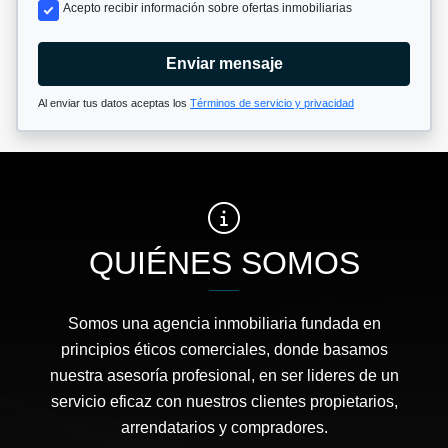
Acepto recibir información sobre ofertas inmobiliarias
Enviar mensaje
Al enviar tus datos aceptas los
Términos de servicio y privacidad
QUIÉNES SOMOS
Somos una agencia inmobiliaria fundada en
principios éticos comerciales, donde basamos
nuestra asesoría profesional, en ser lideres de un
servicio eficaz con nuestros clientes propietarios,
arrendatarios y compradores.