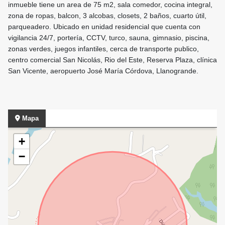
inmueble tiene un area de 75 m2, sala comedor, cocina integral,
zona de ropas, balcon, 3 alcobas, closets, 2 baños, cuarto útil,
parqueadero. Ubicado en unidad residencial que cuenta con
vigilancia 24/7, portería, CCTV, turco, sauna, gimnasio, piscina,
zonas verdes, juegos infantiles, cerca de transporte publico,
centro comercial San Nicolás, Rio del Este, Reserva Plaza, clínica
San Vicente, aeropuerto José María Córdova, Llanogrande.
Mapa
+
−