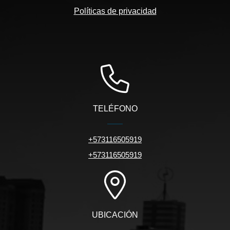
Políticas de privacidad
TELÉFONO
+573116505919
+573116505919
UBICACIÓN