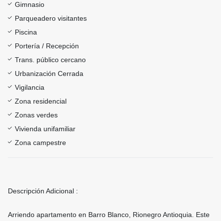
Gimnasio
Parqueadero visitantes
Piscina
Portería / Recepción
Trans. público cercano
Urbanización Cerrada
Vigilancia
Zona residencial
Zonas verdes
Vivienda unifamiliar
Zona campestre
Descripción Adicional :
Arriendo apartamento en Barro Blanco, Rionegro Antioquia. Este