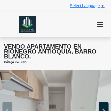
Select Language
▼
VENDO APARTAMENTO EN
RIONEGRO ANTIOQUIA, BARRO
BLANCO.
Código.
8487329