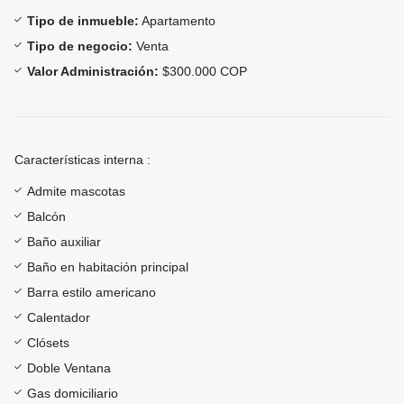
Tipo de inmueble:
Apartamento
Tipo de negocio:
Venta
Valor Administración:
$300.000 COP
Características interna :
Admite mascotas
Balcón
Baño auxiliar
Baño en habitación principal
Barra estilo americano
Calentador
Clósets
Doble Ventana
Gas domiciliario