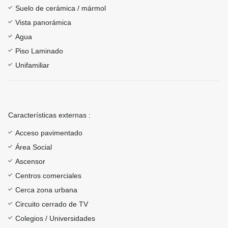
Suelo de cerámica / mármol
Vista panorámica
Agua
Piso Laminado
Unifamiliar
Características externas :
Acceso pavimentado
Área Social
Ascensor
Centros comerciales
Cerca zona urbana
Circuito cerrado de TV
Colegios / Universidades