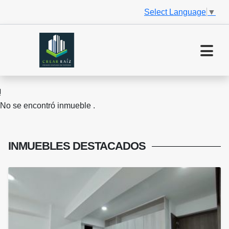
Select Language
▼
No se encontró inmueble .
INMUEBLES
DESTACADOS