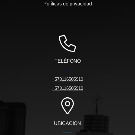
Políticas de privacidad
TELÉFONO
+573116505919
+573116505919
UBICACIÓN