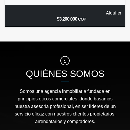
Alquiler
$3.200.000
COP
QUIÉNES SOMOS
Somos una agencia inmobiliaria fundada en
principios éticos comerciales, donde basamos
nuestra asesoría profesional, en ser lideres de un
servicio eficaz con nuestros clientes propietarios,
arrendatarios y compradores.