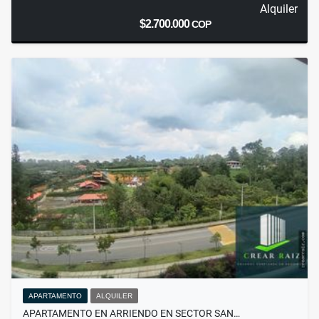
Alquiler
$2.700.000
COP
APARTAMENTO
ALQUILER
APARTAMENTO EN ARRIENDO EN SECTOR SAN…