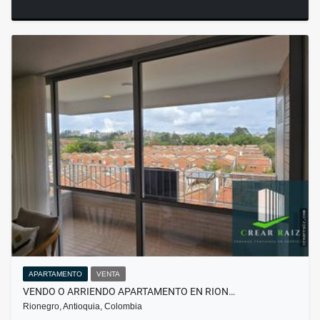
APARTAMENTO
VENTA
VENDO O ARRIENDO APARTAMENTO EN RION…
Rionegro, Antioquia, Colombia