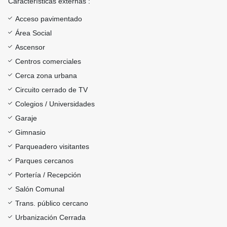
Características externas :
Acceso pavimentado
Área Social
Ascensor
Centros comerciales
Cerca zona urbana
Circuito cerrado de TV
Colegios / Universidades
Garaje
Gimnasio
Parqueadero visitantes
Parques cercanos
Portería / Recepción
Salón Comunal
Trans. público cercano
Urbanización Cerrada