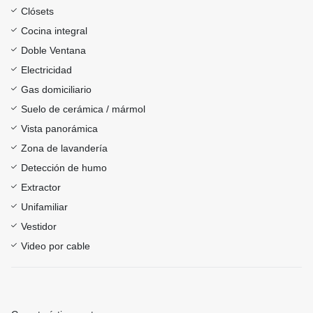
Clósets
Cocina integral
Doble Ventana
Electricidad
Gas domiciliario
Suelo de cerámica / mármol
Vista panorámica
Zona de lavandería
Detección de humo
Extractor
Unifamiliar
Vestidor
Video por cable