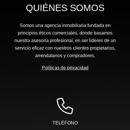
QUIÉNES SOMOS
Somos una agencia inmobiliaria fundada en
principios éticos comerciales, donde basamos
nuestra asesoría profesional, en ser lideres de un
servicio eficaz con nuestros clientes propietarios,
arrendatarios y compradores.
Políticas de privacidad
TELÉFONO