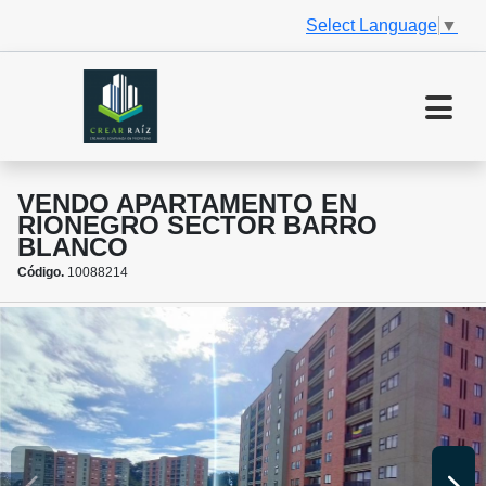
Select Language
▼
VENDO APARTAMENTO EN
RIONEGRO SECTOR BARRO
BLANCO
Código.
10088214