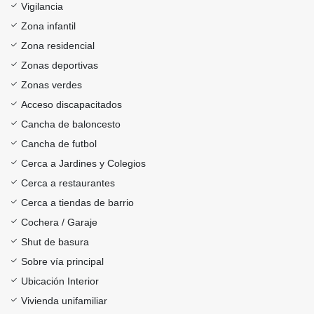
Vigilancia
Zona infantil
Zona residencial
Zonas deportivas
Zonas verdes
Acceso discapacitados
Cancha de baloncesto
Cancha de futbol
Cerca a Jardines y Colegios
Cerca a restaurantes
Cerca a tiendas de barrio
Cochera / Garaje
Shut de basura
Sobre vía principal
Ubicación Interior
Vivienda unifamiliar