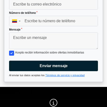
*
Número de teléfono
▼
*
Mensaje
Acepto recibir información sobre ofertas inmobiliarias
Enviar mensaje
Al enviar tus datos aceptas los
Términos de servicio y privacidad