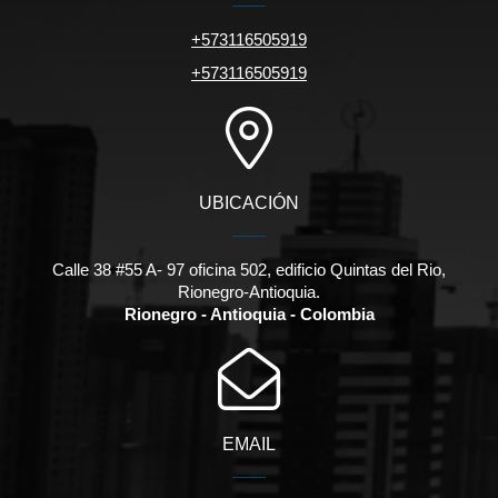
+573116505919
+573116505919
UBICACIÓN
Calle 38 #55 A- 97 oficina 502, edificio Quintas del Rio,
Rionegro-Antioquia.
Rionegro - Antioquia - Colombia
EMAIL