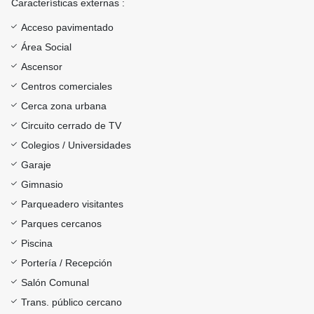
Características externas :
Acceso pavimentado
Área Social
Ascensor
Centros comerciales
Cerca zona urbana
Circuito cerrado de TV
Colegios / Universidades
Garaje
Gimnasio
Parqueadero visitantes
Parques cercanos
Piscina
Portería / Recepción
Salón Comunal
Trans. público cercano