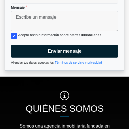
*
Mensaje
Acepto recibir información sobre ofertas inmobiliarias
Enviar mensaje
Al enviar tus datos aceptas los
Términos de servicio y privacidad
QUIÉNES SOMOS
Somos una agencia inmobiliaria fundada en