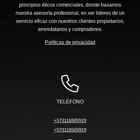
principios éticos comerciales, donde basamos
nuestra asesoría profesional, en ser lideres de un
servicio eficaz con nuestros clientes propietarios,
arrendatarios y compradores.
Políticas de privacidad
TELÉFONO
+573116505919
+573116505919