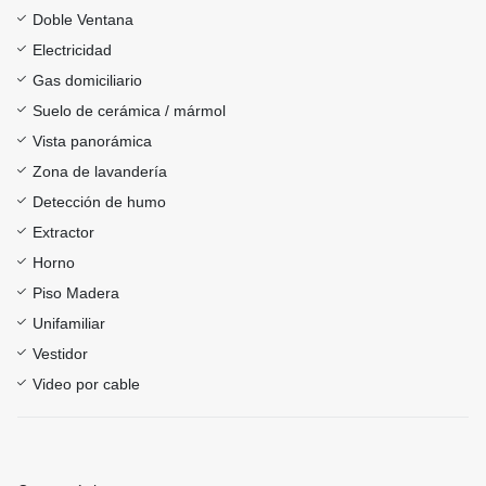
Doble Ventana
Electricidad
Gas domiciliario
Suelo de cerámica / mármol
Vista panorámica
Zona de lavandería
Detección de humo
Extractor
Horno
Piso Madera
Unifamiliar
Vestidor
Video por cable