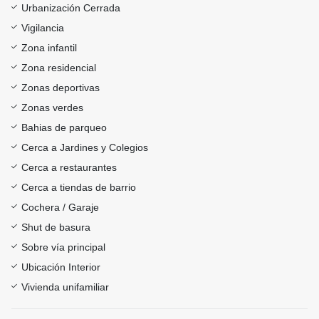
Urbanización Cerrada
Vigilancia
Zona infantil
Zona residencial
Zonas deportivas
Zonas verdes
Bahias de parqueo
Cerca a Jardines y Colegios
Cerca a restaurantes
Cerca a tiendas de barrio
Cochera / Garaje
Shut de basura
Sobre vía principal
Ubicación Interior
Vivienda unifamiliar