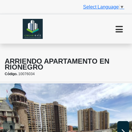
Select Language
▼
ARRIENDO APARTAMENTO EN
RIONEGRO
Código.
10076034