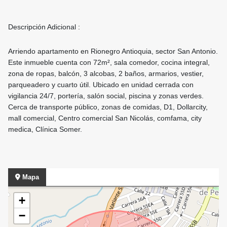
Descripción Adicional :
Arriendo apartamento en Rionegro Antioquia, sector San Antonio.
Este inmueble cuenta con 72m², sala comedor, cocina integral,
zona de ropas, balcón, 3 alcobas, 2 baños, armarios, vestier,
parqueadero y cuarto útil. Ubicado en unidad cerrada con
vigilancia 24/7, portería, salón social, piscina y zonas verdes.
Cerca de transporte público, zonas de comidas, D1, Dollarcity,
mall comercial, Centro comercial San Nicolás, comfama, city
medica, Clínica Somer.
Mapa
+
−