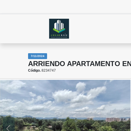
7/11/2024
ARRIENDO APARTAMENTO EN
Código.
8234747