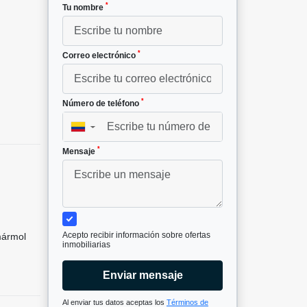
*
Tu nombre
*
Correo electrónico
*
Número de teléfono
▼
*
Mensaje
Acepto recibir información sobre ofertas
mármol
inmobiliarias
Enviar mensaje
Al enviar tus datos aceptas los
Términos de