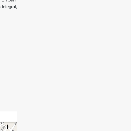
Integral,