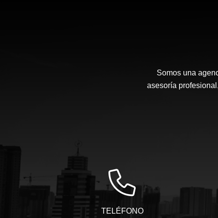
Somos una agenci
asesoría profesional,
TELÉFONO