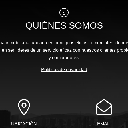
QUIÉNES SOMOS
a inmobiliaria fundada en principios éticos comerciales, dond
 en ser lideres de un servicio eficaz con nuestros clientes propi
y compradores.
Políticas de privacidad
UBICACIÓN
EMAIL