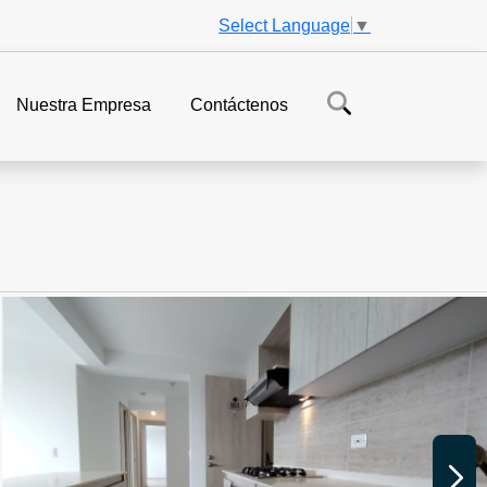
Select Language
▼
Nuestra Empresa
Contáctenos