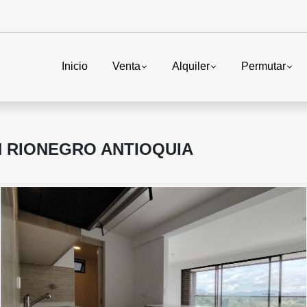
Inicio
Venta
Alquiler
Permutar
 RIONEGRO ANTIOQUIA