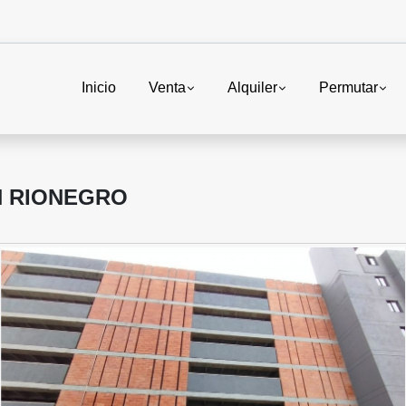
Inicio
Venta
Alquiler
Permutar
N RIONEGRO