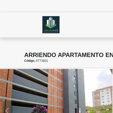
ARRIENDO APARTAMENTO E
Código.
9773801