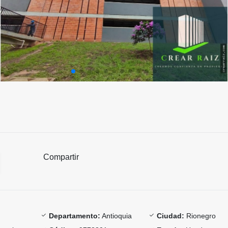
Compartir
Departamento:
Antioquia
Ciudad:
Rionegro