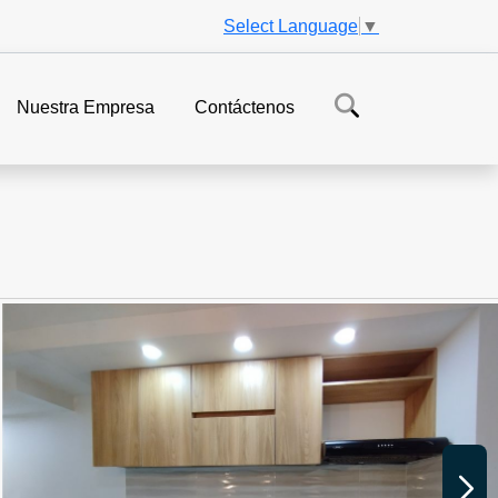
Select Language
▼
Nuestra Empresa
Contáctenos