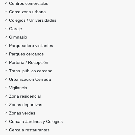
Centros comerciales
Cerca zona urbana
Colegios / Universidades
Garaje
Gimnasio
Parqueadero visitantes
Parques cercanos
Portería / Recepción
Trans. público cercano
Urbanización Cerrada
Vigilancia
Zona residencial
Zonas deportivas
Zonas verdes
Cerca a Jardines y Colegios
Cerca a restaurantes