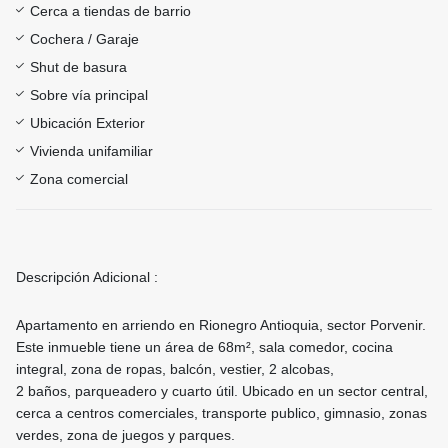
Cerca a tiendas de barrio
Cochera / Garaje
Shut de basura
Sobre vía principal
Ubicación Exterior
Vivienda unifamiliar
Zona comercial
Descripción Adicional :
Apartamento en arriendo en Rionegro Antioquia, sector Porvenir.
Este inmueble tiene un área de 68m², sala comedor, cocina
integral, zona de ropas, balcón, vestier, 2 alcobas,
2 baños, parqueadero y cuarto útil. Ubicado en un sector central,
cerca a centros comerciales, transporte publico, gimnasio, zonas
verdes, zona de juegos y parques.