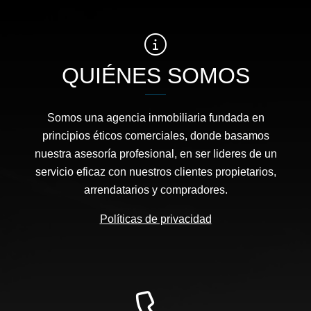
QUIÉNES SOMOS
Somos una agencia inmobiliaria fundada en
principios éticos comerciales, donde basamos
nuestra asesoría profesional, en ser lideres de un
servicio eficaz con nuestros clientes propietarios,
arrendatarios y compradores.
Políticas de privacidad