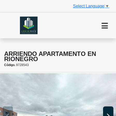
Select Language
▼
ARRIENDO APARTAMENTO EN
RIONEGRO
Código.
9728543