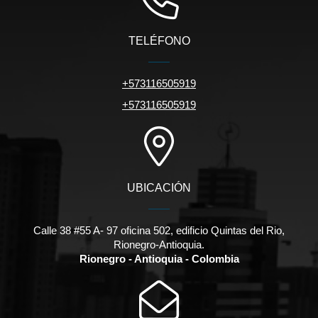
TELÉFONO
+573116505919
+573116505919
UBICACIÓN
Calle 38 #55 A- 97 oficina 502, edificio Quintas del Rio,
Rionegro-Antioquia.
Rionegro - Antioquia - Colombia