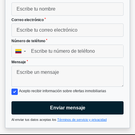
*
Correo electrónico
*
Número de teléfono
▼
*
Mensaje
Acepto recibir información sobre ofertas inmobiliarias
Enviar mensaje
Al enviar tus datos aceptas los
Términos de servicio y privacidad