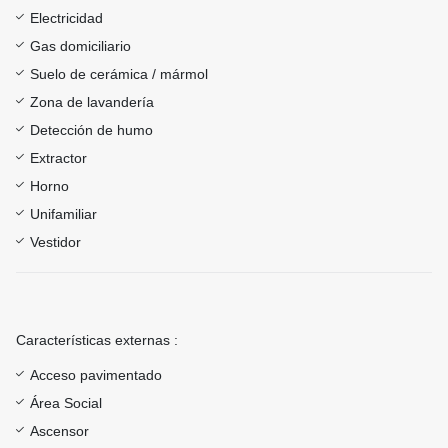
Electricidad
Gas domiciliario
Suelo de cerámica / mármol
Zona de lavandería
Detección de humo
Extractor
Horno
Unifamiliar
Vestidor
Características externas :
Acceso pavimentado
Área Social
Ascensor