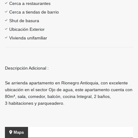
Cerca a restaurantes
Cerca a tiendas de barrio
Shut de basura
Ubicación Exterior
Vivienda unifamiliar
Descripción Adicional :
Se arrienda apartamento en Rionegro Antioquia, con excelente
ubicación en el sector Ojo de agua, este apartamento cuenta con
80m
²
, sala, comedor, balcón, cocina Integral, 2 baños,
3 habitaciones y parqueadero.
Mapa