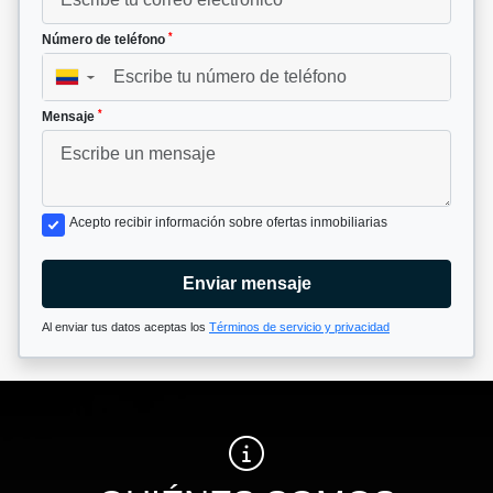
*
Número de teléfono
▼
*
Mensaje
Acepto recibir información sobre ofertas inmobiliarias
Enviar mensaje
Al enviar tus datos aceptas los
Términos de servicio y privacidad