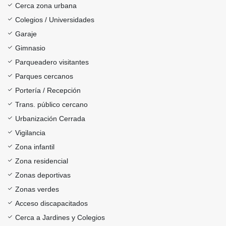
Cerca zona urbana
Colegios / Universidades
Garaje
Gimnasio
Parqueadero visitantes
Parques cercanos
Portería / Recepción
Trans. público cercano
Urbanización Cerrada
Vigilancia
Zona infantil
Zona residencial
Zonas deportivas
Zonas verdes
Acceso discapacitados
Cerca a Jardines y Colegios