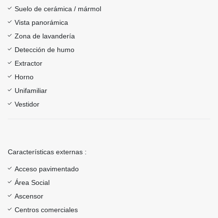
Suelo de cerámica / mármol
Vista panorámica
Zona de lavandería
Detección de humo
Extractor
Horno
Unifamiliar
Vestidor
Características externas :
Acceso pavimentado
Área Social
Ascensor
Centros comerciales