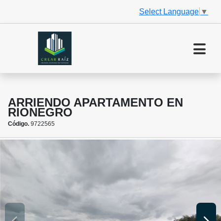
Select Language
▼
ARRIENDO APARTAMENTO EN
RIONEGRO
Código.
9722565