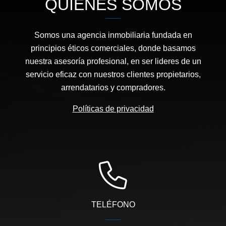
QUIÉNES SOMOS
Somos una agencia inmobiliaria fundada en
principios éticos comerciales, donde basamos
nuestra asesoría profesional, en ser lideres de un
servicio eficaz con nuestros clientes propietarios,
arrendatarios y compradores.
Políticas de privacidad
TELÉFONO