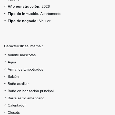
Año construcción:
2026
Tipo de inmueble:
Apartamento
Tipo de negocio:
Alquiler
Características interna :
Admite mascotas
Agua
Armarios Empotrados
Balcón
Baño auxiliar
Baño en habitación principal
Barra estilo americano
Calentador
Clósets