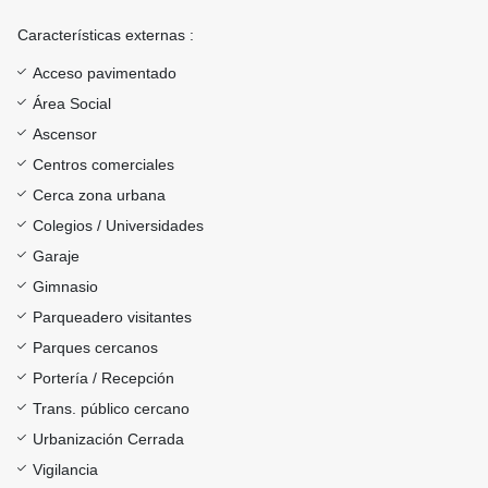
Características externas :
Acceso pavimentado
Área Social
Ascensor
Centros comerciales
Cerca zona urbana
Colegios / Universidades
Garaje
Gimnasio
Parqueadero visitantes
Parques cercanos
Portería / Recepción
Trans. público cercano
Urbanización Cerrada
Vigilancia