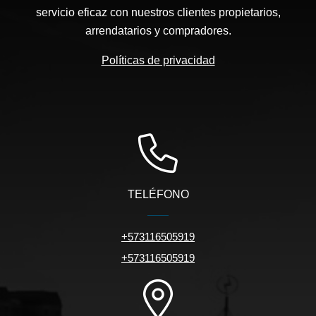
servicio eficaz con nuestros clientes propietarios,
arrendatarios y compradores.
Políticas de privacidad
TELÉFONO
+573116505919
+573116505919