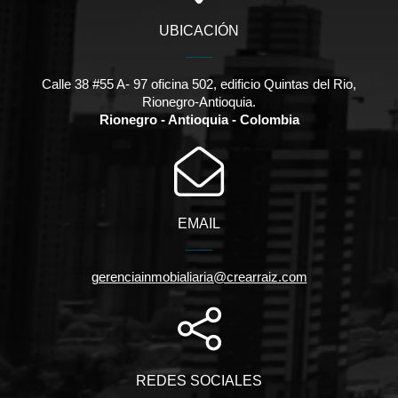
UBICACIÓN
Calle 38 #55 A- 97 oficina 502, edificio Quintas del Rio,
Rionegro-Antioquia.
Rionegro - Antioquia - Colombia
EMAIL
gerenciainmobialiaria@crearraiz.com
REDES SOCIALES