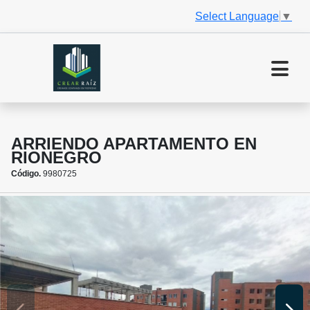
Select Language
▼
ARRIENDO APARTAMENTO EN
RIONEGRO
Código.
9980725