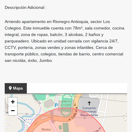
Descripción Adicional :
Arriendo apartamento en Rionegro Antioquia, sector Los
Colegios. Este inmueble cuenta con 78m², sala comedor, cocina
integral, zona de ropas, balcón, 3 alcobas, 2 baños y
parqueadero. Ubicado en unidad cerrada con vigilancia 24/7,
CCTV, portería, zonas verdes y zonas infantiles. Cerca de
transporte público, colegios, tiendas de barrio, centro comercial
san nicolás, éxito, Jumbo.
Mapa
+
−