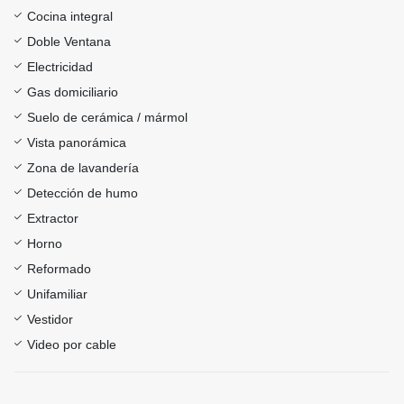
Cocina integral
Doble Ventana
Electricidad
Gas domiciliario
Suelo de cerámica / mármol
Vista panorámica
Zona de lavandería
Detección de humo
Extractor
Horno
Reformado
Unifamiliar
Vestidor
Video por cable