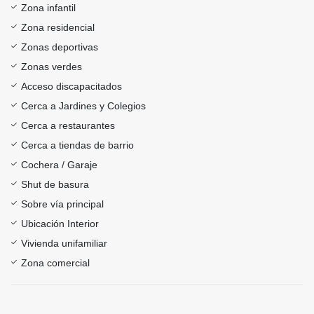
Zona infantil
Zona residencial
Zonas deportivas
Zonas verdes
Acceso discapacitados
Cerca a Jardines y Colegios
Cerca a restaurantes
Cerca a tiendas de barrio
Cochera / Garaje
Shut de basura
Sobre vía principal
Ubicación Interior
Vivienda unifamiliar
Zona comercial