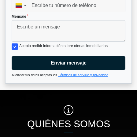
▼
*
Mensaje
Acepto recibir información sobre ofertas inmobiliarias
Enviar mensaje
Al enviar tus datos aceptas los
Términos de servicio y privacidad
QUIÉNES SOMOS