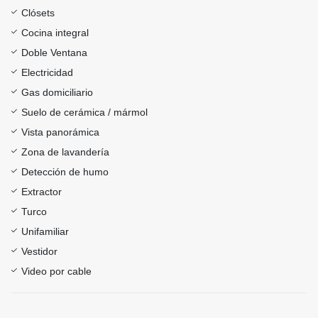
Clósets
Cocina integral
Doble Ventana
Electricidad
Gas domiciliario
Suelo de cerámica / mármol
Vista panorámica
Zona de lavandería
Detección de humo
Extractor
Turco
Unifamiliar
Vestidor
Video por cable