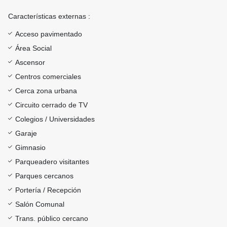
Características externas :
Acceso pavimentado
Área Social
Ascensor
Centros comerciales
Cerca zona urbana
Circuito cerrado de TV
Colegios / Universidades
Garaje
Gimnasio
Parqueadero visitantes
Parques cercanos
Portería / Recepción
Salón Comunal
Trans. público cercano