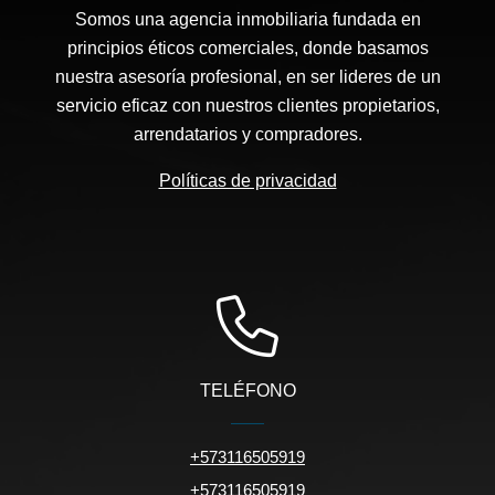
Somos una agencia inmobiliaria fundada en
principios éticos comerciales, donde basamos
nuestra asesoría profesional, en ser lideres de un
servicio eficaz con nuestros clientes propietarios,
arrendatarios y compradores.
Políticas de privacidad
TELÉFONO
+573116505919
+573116505919