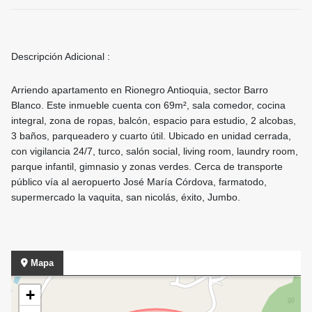
Descripción Adicional :
Arriendo apartamento en Rionegro Antioquia, sector Barro
Blanco. Este inmueble cuenta con 69m², sala comedor, cocina
integral, zona de ropas, balcón, espacio para estudio, 2 alcobas,
3 baños, parqueadero y cuarto útil. Ubicado en unidad cerrada,
con vigilancia 24/7, turco, salón social, living room, laundry room,
parque infantil, gimnasio y zonas verdes. Cerca de transporte
público vía al aeropuerto José María Córdova, farmatodo,
supermercado la vaquita, san nicolás, éxito, Jumbo.
Mapa
+