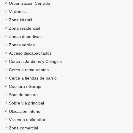
Urbanización Cerrada
Vigilancia
Zona infantil
Zona residencial
Zonas deportivas
Zonas verdes
Acceso discapacitados
Cerca a Jardines y Colegios
Cerca a restaurantes
Cerca a tiendas de barrio
Cochera / Garaje
Shut de basura
Sobre vía principal
Ubicación Interior
Vivienda unifamiliar
Zona comercial