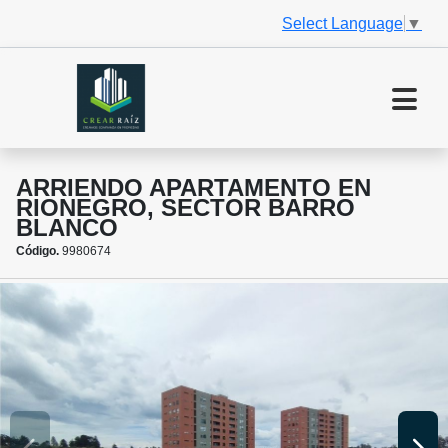
Select Language
▼
ARRIENDO APARTAMENTO EN
RIONEGRO, SECTOR BARRO
BLANCO
Código.
9980674