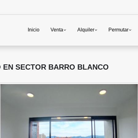
Inicio
Venta
Alquiler
Permutar
O EN SECTOR BARRO BLANCO