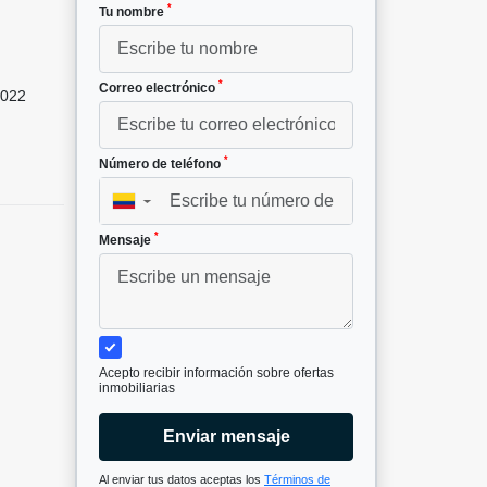
*
Tu nombre
*
Correo electrónico
022
*
Número de teléfono
▼
*
Mensaje
Acepto recibir información sobre ofertas
inmobiliarias
Enviar mensaje
Al enviar tus datos aceptas los
Términos de