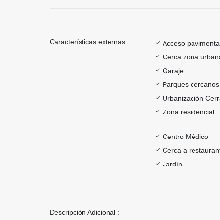
Características externas :
Acceso paviment
Cerca zona urban
Garaje
Parques cercanos
Urbanización Cer
Zona residencial
Centro Médico
Cerca a restauran
Jardín
Descripción Adicional :