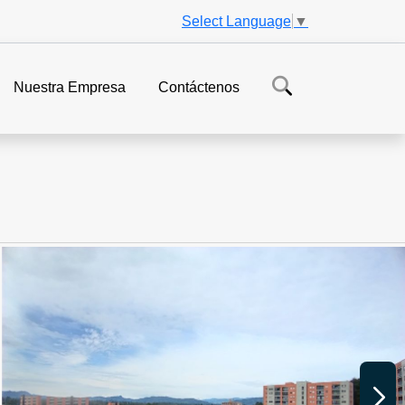
Select Language
▼
Nuestra Empresa
Contáctenos