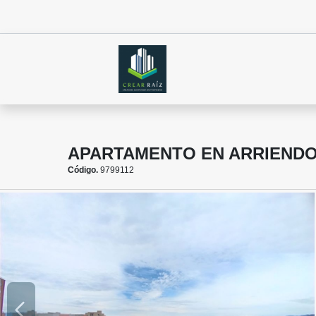
APARTAMENTO EN ARRIEND
Código.
9799112