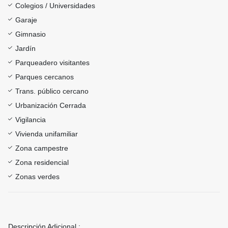
Colegios / Universidades
Garaje
Gimnasio
Jardín
Parqueadero visitantes
Parques cercanos
Trans. público cercano
Urbanización Cerrada
Vigilancia
Vivienda unifamiliar
Zona campestre
Zona residencial
Zonas verdes
Descripción Adicional :