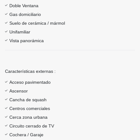
Doble Ventana
Gas domiciliario
Suelo de cerámica / mármol
Unifamiliar
Vista panorámica
Características externas :
Acceso pavimentado
Ascensor
Cancha de squash
Centros comerciales
Cerca zona urbana
Circuito cerrado de TV
Cochera / Garaje