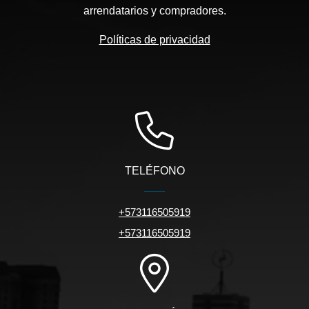
arrendatarios y compradores.
Políticas de privacidad
TELÉFONO
+573116505919
+573116505919