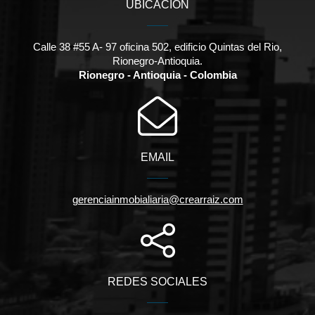
UBICACIÓN
Calle 38 #55 A- 97 oficina 502, edificio Quintas del Rio,
Rionegro-Antioquia.
Rionegro - Antioquia - Colombia
EMAIL
gerenciainmobialiaria@crearraiz.com
REDES SOCIALES