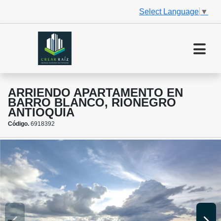
Select Language
▼
ARRIENDO APARTAMENTO EN
BARRO BLANCO, RIONEGRO
ANTIOQUIA
Código.
6918392