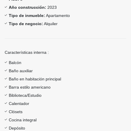
Año construcción:
2023
Tipo de inmueble:
Apartamento
Tipo de negocio:
Alquiler
Características interna :
Balcón
Baño auxiliar
Baño en habitación principal
Barra estilo americano
Biblioteca/Estudio
Calentador
Clósets
Cocina integral
Depósito