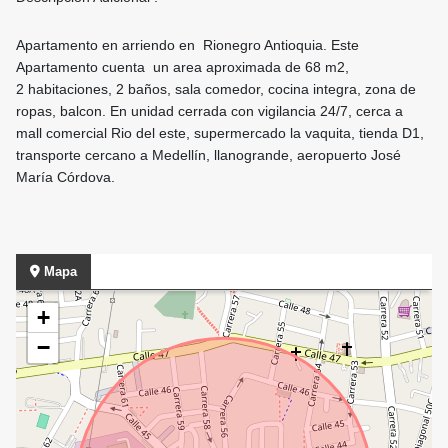
Apartamento en arriendo en Rionegro Antioquia. Este
Apartamento cuenta un area aproximada de 68 m2,
2 habitaciones, 2 baños, sala comedor, cocina integra, zona de
ropas, balcon. En unidad cerrada con vigilancia 24/7, cerca a
mall comercial Rio del este, supermercado la vaquita, tienda D1,
transporte cercano a Medellín, llanogrande, aeropuerto José
María Córdova.
Mapa
+
−