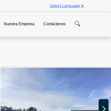
Select Language
▼
Nuestra Empresa
Contáctenos