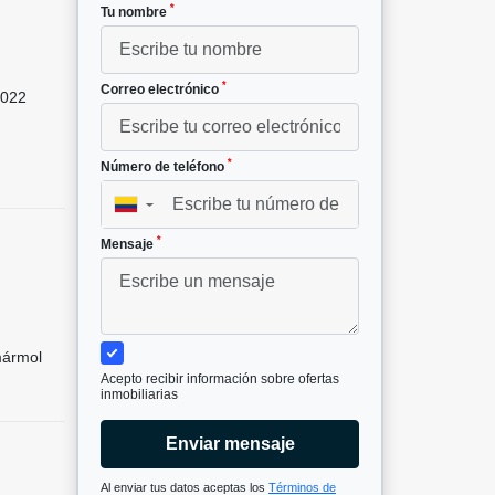
*
Tu nombre
*
Correo electrónico
022
*
Número de teléfono
▼
*
Mensaje
mármol
Acepto recibir información sobre ofertas
inmobiliarias
Enviar mensaje
Al enviar tus datos aceptas los
Términos de