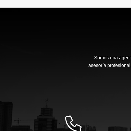
Somos una agenci
asesoría profesional,