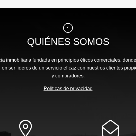
QUIÉNES SOMOS
a inmobiliaria fundada en principios éticos comerciales, dond
 en ser lideres de un servicio eficaz con nuestros clientes propi
y compradores.
Políticas de privacidad