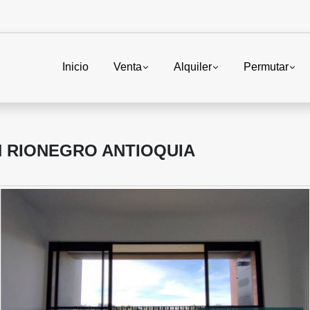
Inicio
Venta
Alquiler
Permutar
 RIONEGRO ANTIOQUIA