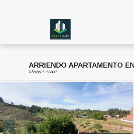
ARRIENDO APARTAMENTO EN
Código.
6856037