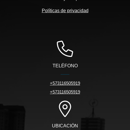
Políticas de privacidad
TELÉFONO
+573116505919
+573116505919
UBICACIÓN