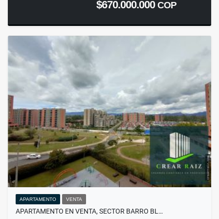
$670.000.000
COP
APARTAMENTO
VENTA
APARTAMENTO EN VENTA, SECTOR BARRO BL…