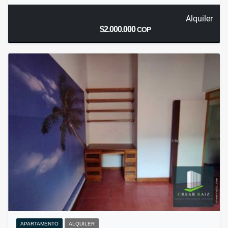
Alquiler
$2.000.000
COP
APARTAMENTO
ALQUILER