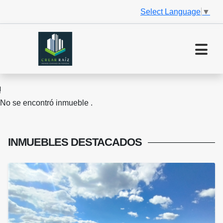
Select Language
▼
No se encontró inmueble .
INMUEBLES
DESTACADOS