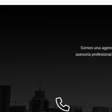
Somos una agenci
asesoría profesional,