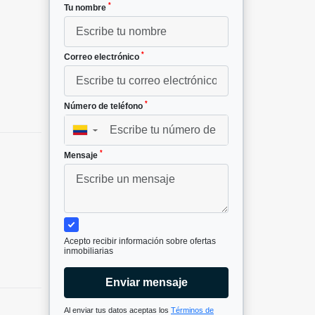
*
Tu nombre
*
Correo electrónico
*
Número de teléfono
▼
*
Mensaje
Acepto recibir información sobre ofertas
inmobiliarias
Enviar mensaje
Al enviar tus datos aceptas los
Términos de