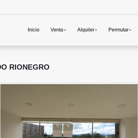
Inicio
Venta
Alquiler
Permutar
DO RIONEGRO