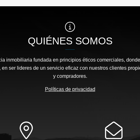
QUIÉNES SOMOS
a inmobiliaria fundada en principios éticos comerciales, dond
 en ser lideres de un servicio eficaz con nuestros clientes propi
y compradores.
Políticas de privacidad