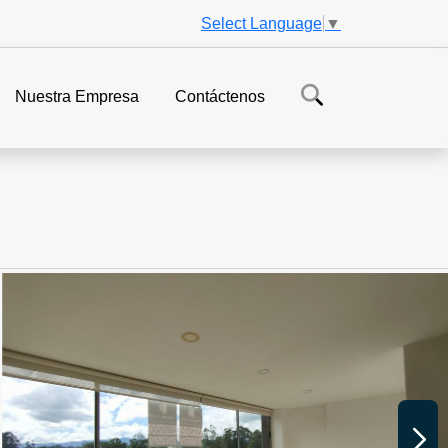
Select Language
▼
Nuestra Empresa
Contáctenos